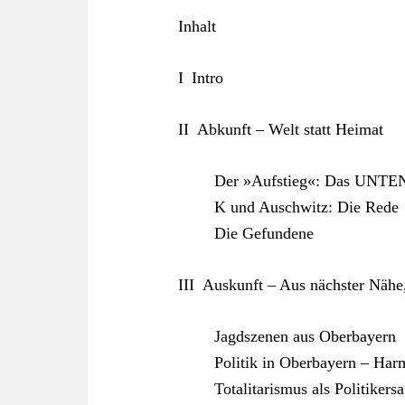
Inhalt
I Intro
II Abkunft – Welt statt Heimat
Der »Aufstieg«: Das UNTEN
K und Auschwitz: Die Rede
Die Gefundene
III Auskunft – Aus nächster Nähe,
Jagdszenen aus Oberbayern
Politik in Oberbayern – Har
Totalitarismus als Politikersa