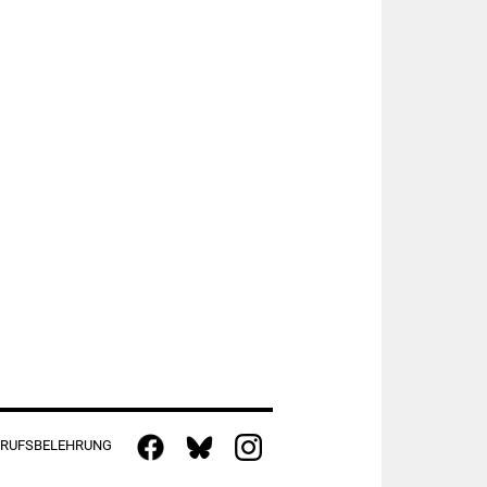
RUFSBELEHRUNG