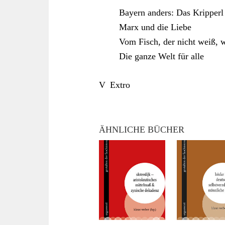
Bayern anders: Das Kripperl
Marx und die Liebe
Vom Fisch, der nicht weiß, 
Die ganze Welt für alle
V Extro
ÄHNLICHE BÜCHER