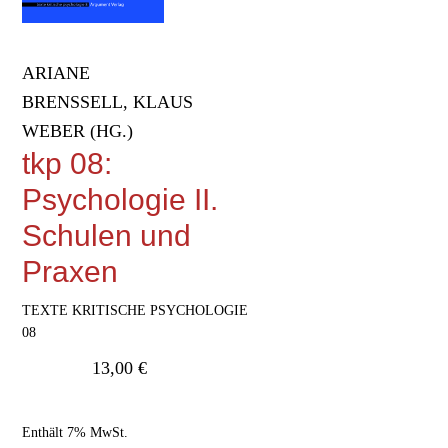
ARIANE
BRENSSELL, KLAUS
WEBER (HG.)
tkp 08:
Psychologie II.
Schulen und
Praxen
TEXTE KRITISCHE PSYCHOLOGIE
08
13,00
€
Enthält 7% MwSt.