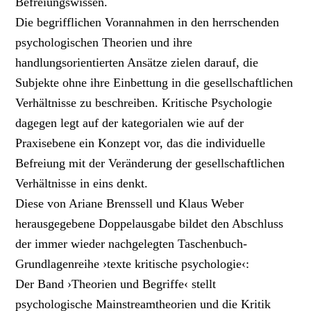
Befreiungswissen.
Die begrifflichen Vorannahmen in den herrschenden
psychologischen Theorien und ihre
handlungsorientierten Ansätze zielen darauf, die
Subjekte ohne ihre Einbettung in die gesellschaftlichen
Verhältnisse zu beschreiben. Kritische Psychologie
dagegen legt auf der kategorialen wie auf der
Praxisebene ein Konzept vor, das die individuelle
Befreiung mit der Veränderung der gesellschaftlichen
Verhältnisse in eins denkt.
Diese von Ariane Brenssell und Klaus Weber
herausgegebene Doppelausgabe bildet den Abschluss
der immer wieder nachgelegten Taschenbuch-
Grundlagenreihe ›texte kritische psychologie‹:
Der Band ›Theorien und Begriffe‹ stellt
psychologische Mainstreamtheorien und die Kritik