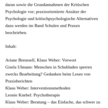
daran sowie die Grundannahmen der Kritischen
Psychologie vor; praxisorientierte Ansätze der
Psychologie und kritischpsychologische Alternativen
dazu werden im Band Schulen und Praxen
beschrieben.
Inhalt:
Ariane Brenssell, Klaus Weber: Vorwort
Gisela Ulmann: Menschen in Schubladen sperren
zwecks Bearbeitung? Gedanken beim Lesen von
Praxisberichten
Klaus Weber: Interventionsmethoden
Leonie Knebel: Psychotherapie
Klaus Weber: Beratung – das Einfache, das schwer zu