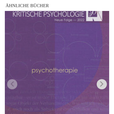
ÄHNLICHE BÜCHER