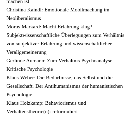
machen ist
Christina Kaindl: Emotionale Mobilmachung im
Neoliberalismus
Morus Markard: Macht Erfahrung klug?
Subjektwissenschaftliche Überlegungen zum Verhältnis
von subjektiver Erfahrung und wissenschaftlicher
Verallgemeinerung
Gerlinde Aumann: Zum Verhältnis Psychoanalyse –
Kritische Psychologie
Klaus Weber: Die Bedürfnisse, das Selbst und die
Gesellschaft. Der Antihumanismus der humanistischen
Psychologie
Klaus Holzkamp: Behaviorismus und
Verhaltenstheorie(n): reformuliert