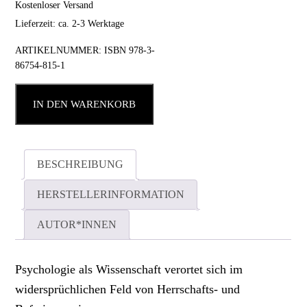
Kostenloser Versand
Lieferzeit: ca. 2-3 Werktage
ARTIKELNUMMER:
ISBN 978-3-
86754-815-1
IN DEN WARENKORB
BESCHREIBUNG
HERSTELLERINFORMATION
AUTOR*INNEN
Psychologie als Wissenschaft verortet sich im
widersprüchlichen Feld von Herrschafts- und