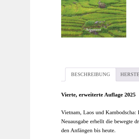
BESCHREIBUNG
HERST
Vierte, erweiterte Auflage 2025
Vietnam, Laos und Kambodscha: Da
Neuausgabe erhellt die bewegte dr
den Anfängen bis heute.