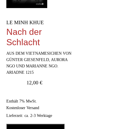
LE MINH KHUE
Nach der
Schlacht
AUS DEM VIETNAMESICHEN VON
GÜNTER GIESENFELD, AURORA
NGO UND MARIANNE NGO.
ARIADNE 1215
12,00
€
Enthält 7% MwSt.
Kostenloser Versand
Lieferzeit: ca. 2-3 Werktage