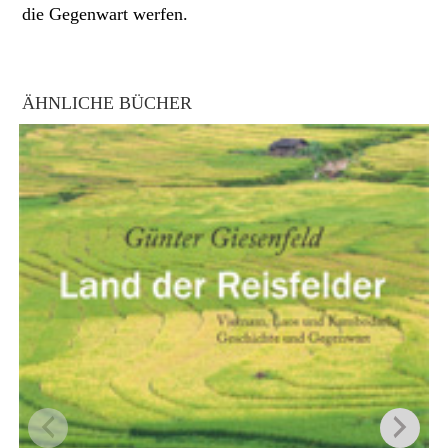
die Gegenwart werfen.
ÄHNLICHE BÜCHER