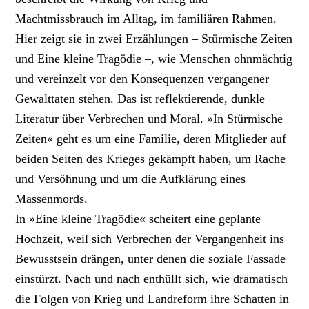
Machtmissbrauch im Alltag, im familiären Rahmen.
Hier zeigt sie in zwei Erzählungen – Stürmische Zeiten
und Eine kleine Tragödie –, wie Menschen ohnmächtig
und vereinzelt vor den Konsequenzen vergangener
Gewalttaten stehen. Das ist reflektierende, dunkle
Literatur über Verbrechen und Moral. »In Stürmische
Zeiten« geht es um eine Familie, deren Mitglieder auf
beiden Seiten des Krieges gekämpft haben, um Rache
und Versöhnung und um die Aufklärung eines
Massenmords.
In »Eine kleine Tragödie« scheitert eine geplante
Hochzeit, weil sich Verbrechen der Vergangenheit ins
Bewusstsein drängen, unter denen die soziale Fassade
einstürzt. Nach und nach enthüllt sich, wie dramatisch
die Folgen von Krieg und Landreform ihre Schatten in