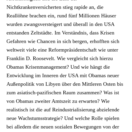
Nichtkrankenversicherten stieg rapide an, die
Reallöhne brachen ein, rund fünf Millionen Häuser
wurden zwangsversteigert und überall in den USA
entstanden Zeltstädte. Im Verständnis, dass Krisen
Gefahren wie Chancen in sich bergen, erhofften sich
weltweit viele eine Reformpräsidentschaft wie unter
Franklin D. Roosevelt. Wie vergleicht sich hierzu
Obamas Krisenmanagement? Und wie hängt die
Entwicklung im Inneren der USA mit Obamas neuer
Außenpolitik von Libyen über den Mittleren Osten bis
zum asiatisch-pazifischen Raum zusammen? Was ist
von Obamas zweiter Amtszeit zu erwarten? Wie
realistisch ist die auf Reindustrialisierung abzielende
neue Wachstumsstrategie? Und welche Rolle spielen
bei alledem die neuen sozialen Bewegungen von der