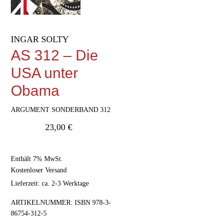
INGAR SOLTY
AS 312 – Die
USA unter
Obama
ARGUMENT SONDERBAND 312
23,00
€
Enthält 7% MwSt.
Kostenloser Versand
Lieferzeit: ca. 2-3 Werktage
ARTIKELNUMMER:
ISBN 978-3-
86754-312-5