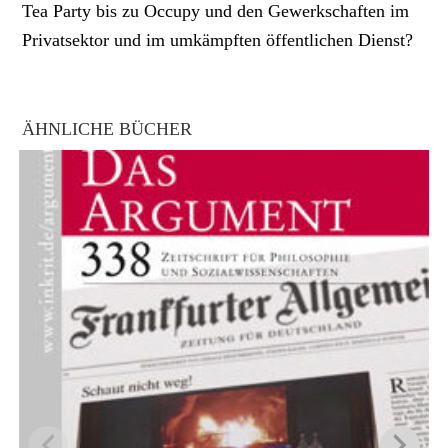
Tea Party bis zu Occupy und den Gewerkschaften im
Privatsektor und im umkämpften öffentlichen Dienst?
ÄHNLICHE BÜCHER