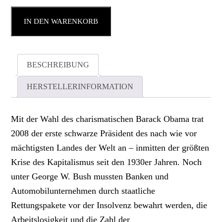
IN DEN WARENKORB
BESCHREIBUNG
HERSTELLERINFORMATION
Mit der Wahl des charismatischen Barack Obama trat
2008 der erste schwarze Präsident des nach wie vor
mächtigsten Landes der Welt an – inmitten der größten
Krise des Kapitalismus seit den 1930er Jahren. Noch
unter George W. Bush mussten Banken und
Automobilunternehmen durch staatliche
Rettungspakete vor der Insolvenz bewahrt werden, die
Arbeitslosigkeit und die Zahl der