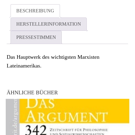
BESCHREIBUNG
HERSTELLERINFORMATION
PRESSESTIMMEN
Das Hauptwerk des wichtigsten Marxisten
Lateinamerikas.
ÄHNLICHE BÜCHER