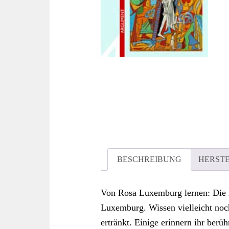
BESCHREIBUNG
HERST
Von Rosa Luxemburg lernen: Die
Luxemburg. Wissen vielleicht noc
ertränkt. Einige erinnern ihr berüh