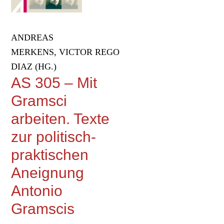
ANDREAS
MERKENS, VICTOR REGO
DIAZ (HG.)
AS 305 – Mit
Gramsci
arbeiten. Texte
zur politisch-
praktischen
Aneignung
Antonio
Gramscis