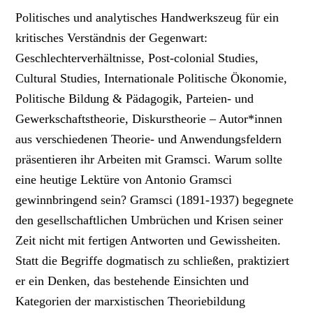
Politisches und analytisches Handwerkszeug für ein
kritisches Verständnis der Gegenwart:
Geschlechterverhältnisse, Post-colonial Studies,
Cultural Studies, Internationale Politische Ökonomie,
Politische Bildung & Pädagogik, Parteien- und
Gewerkschaftstheorie, Diskurstheorie – Autor*innen
aus verschiedenen Theorie- und Anwendungsfeldern
präsentieren ihr Arbeiten mit Gramsci. Warum sollte
eine heutige Lektüre von Antonio Gramsci
gewinnbringend sein? Gramsci (1891-1937) begegnete
den gesellschaftlichen Umbrüchen und Krisen seiner
Zeit nicht mit fertigen Antworten und Gewissheiten.
Statt die Begriffe dogmatisch zu schließen, praktiziert
er ein Denken, das bestehende Einsichten und
Kategorien der marxistischen Theoriebildung