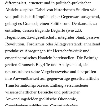
differenziert, erneuert und in politisch-praktischer
Absicht zuspitzt. Dabei von historischen Studien wie
von politischen Kämpfen seiner Gegenwart ausgehend,
gelingt es Gramsci, einen Politik- und Denkansatz zu
entfalten, dessen tragende Begriffe (wie z.B.
Hegemonie, Zivilgesellschaft, integraler Staat, passive
Revolution, Fordismus oder Alltagsverstand) anhaltend
produktive Anregungen für Herrschaftskritik und
emanzipatorisches Handeln bereitstellen. Die Beiträge
greifen Gramscis Begriffe und Analysen auf, sie
rekonstruieren seine Vorgehensweise und überprüfen
ihre Anwendbarkeit auf gegenwärtige gesellschaftliche
Transformationsprozesse. Entlang verschiedener
wissenschaftlicher Bereiche und politischer
Anwendungsfelder (politische Ökonomie,
Geschlechterverhältnisse, Gewerkschaften,