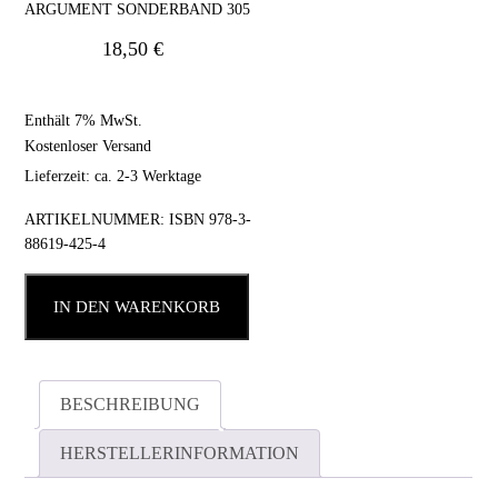
ARGUMENT SONDERBAND 305
18,50
€
Enthält 7% MwSt.
Kostenloser Versand
Lieferzeit: ca. 2-3 Werktage
ARTIKELNUMMER:
ISBN 978-3-
88619-425-4
IN DEN WARENKORB
BESCHREIBUNG
HERSTELLERINFORMATION