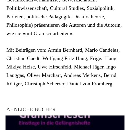
Politikwissenschaft, Cultural Studies, Sozialpolitik,
Parteien, politische Pädagogik, Diskurstheorie,
Philosophie) präsentieren die Autoren und die Autorin,
wie sie »mit Gramsci arbeiten«.
Mit Beiträgen von: Armin Bernhard, Mario Candeias,
Christian Gaedt, Wolfgang Fritz Haug, Frigga Haug,
Mikiya Heise, Uwe Hirschfeld, Michael Jäger, Ingo
Lauggas, Oliver Marchart, Andreas Merkens, Bernd
Röttger, Christoph Scherrer, Daniel von Fromberg.
ÄHNLICHE BÜCHER