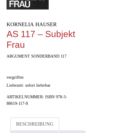
KORNELIA HAUSER
AS 117 – Subjekt
Frau
ARGUMENT SONDERBAND 117
vergriffen
Lieferzeit: sofort lieferbar
ARTIKELNUMMER:
ISBN 978-3-
88619-117-8
BESCHREIBUNG