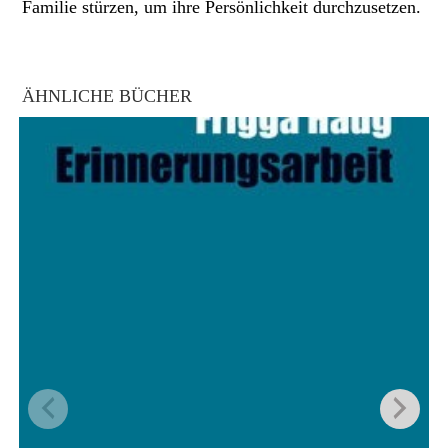
Familie stürzen, um ihre Persönlichkeit durchzusetzen.
ÄHNLICHE BÜCHER