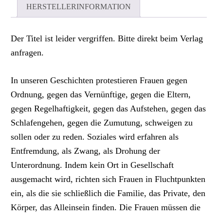
HERSTELLERINFORMATION
Der Titel ist leider vergriffen. Bitte direkt beim Verlag
anfragen.
In unseren Geschichten protestieren Frauen gegen
Ordnung, gegen das Vernünftige, gegen die Eltern,
gegen Regelhaftigkeit, gegen das Aufstehen, gegen das
Schlafengehen, gegen die Zumutung, schweigen zu
sollen oder zu reden. Soziales wird erfahren als
Entfremdung, als Zwang, als Drohung der
Unterordnung. Indem kein Ort in Gesellschaft
ausgemacht wird, richten sich Frauen in Fluchtpunkten
ein, als die sie schließlich die Familie, das Private, den
Körper, das Alleinsein finden. Die Frauen müssen die