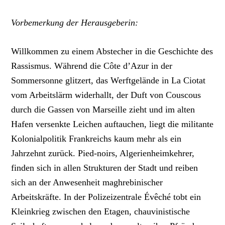
Vorbemerkung der Herausgeberin:
Willkommen zu einem Abstecher in die Geschichte des
Rassismus. Während die Côte d’Azur in der
Sommersonne glitzert, das Werftgelände in La Ciotat
vom Arbeitslärm widerhallt, der Duft von Couscous
durch die Gassen von Marseille zieht und im alten
Hafen versenkte Leichen auftauchen, liegt die militante
Kolonialpolitik Frankreichs kaum mehr als ein
Jahrzehnt zurück. Pied-noirs, Algerienheimkehrer,
finden sich in allen Strukturen der Stadt und reiben
sich an der Anwesenheit maghrebinischer
Arbeitskräfte. In der Polizeizentrale Évêché tobt ein
Kleinkrieg zwischen den Etagen, chauvinistische