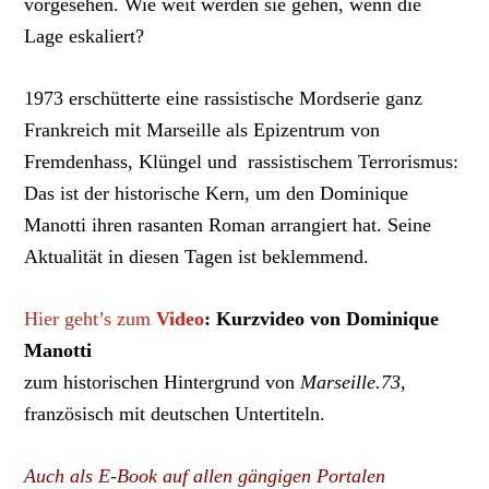
vorgesehen. Wie weit werden sie gehen, wenn die
Lage eskaliert?
1973 erschütterte eine rassistische Mordserie ganz
Frankreich mit Marseille als Epizentrum von
Fremdenhass, Klüngel und rassistischem Terrorismus:
Das ist der historische Kern, um den Dominique
Manotti ihren rasanten Roman arrangiert hat. Seine
Aktualität in diesen Tagen ist beklemmend.
Hier geht’s zum
Video
: Kurzvideo von Dominique
Manotti
zum historischen Hintergrund von
Marseille.73
,
französisch mit deutschen Untertiteln.
Auch als E-Book auf allen gängigen Portalen