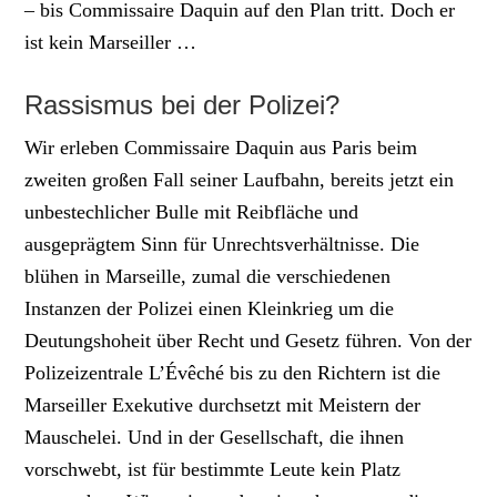
– bis Commissaire Daquin auf den Plan tritt. Doch er
ist kein Marseiller …
Rassismus bei der Polizei?
Wir erleben Commissaire Daquin aus Paris beim
zweiten großen Fall seiner Laufbahn, bereits jetzt ein
unbestechlicher Bulle mit Reibfläche und
ausgeprägtem Sinn für Unrechtsverhältnisse. Die
blühen in Marseille, zumal die verschiedenen
Instanzen der Polizei einen Kleinkrieg um die
Deutungshoheit über Recht und Gesetz führen. Von der
Polizeizentrale L’Évêché bis zu den Richtern ist die
Marseiller Exekutive durchsetzt mit Meistern der
Mauschelei. Und in der Gesellschaft, die ihnen
vorschwebt, ist für bestimmte Leute kein Platz