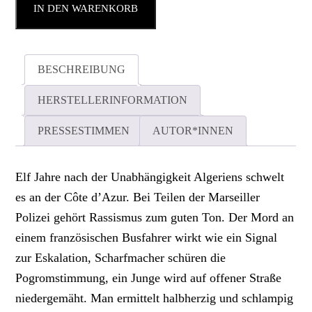
IN DEN WARENKORB
BESCHREIBUNG
HERSTELLERINFORMATION
PRESSESTIMMEN
AUTOR*INNEN
Elf Jahre nach der Unabhängigkeit Algeriens schwelt
es an der Côte d’Azur. Bei Teilen der Marseiller
Polizei gehört Rassismus zum guten Ton. Der Mord an
einem französischen Busfahrer wirkt wie ein Signal
zur Eskalation, Scharfmacher schüren die
Pogromstimmung, ein Junge wird auf offener Straße
niedergemäht. Man ermittelt halbherzig und schlampig