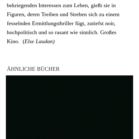
bekriegenden Interessen zum Leben, gießt sie in
Figuren, deren Treiben und Streben sich zu einem
fesselnden Ermittlungsthriller fügt, zutiefst noir,
hochpolitisch und so rasant wie sinnlich. Großes
Kino. (
Else Laudan)
ÄHNLICHE BÜCHER