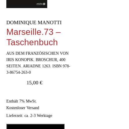
DOMINIQUE MANOTTI
Marseille.73 –
Taschenbuch
AUS DEM FRANZÖSISCHEN VON
IRIS KONOPIK. BROSCHUR, 400
SEITEN. ARIADNE 1263. ISBN 978-
3-86754-263-0
15,00
€
Enthält 7% MwSt.
Kostenloser Versand
Lieferzeit: ca. 2-3 Werktage