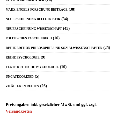
LITERATURBIBLIOTHEK
(38)
MARX-ENGELS-FORSCHUNG BEITRÄGE
(34)
NEUERSCHEINUNG BELLETRISTIK
(45)
NEUERSCHEINUNG WISSENSCHAFT
(16)
POLITISCHES TASCHENBUCH
(25)
REIHE EDITION PHILOSOPHIE UND SOZIALWISSENSCHAFTEN
(9)
REIHE PSYCHOLOGIE
(10)
TEXTE KRITISCHE PSYCHOLOGIE
(5)
UNCATEGORIZED
(26)
ZU ÄLTEREN REIHEN
Preisangaben inkl. gesetzlicher MwSt. und ggf. zzgl.
Versandkosten