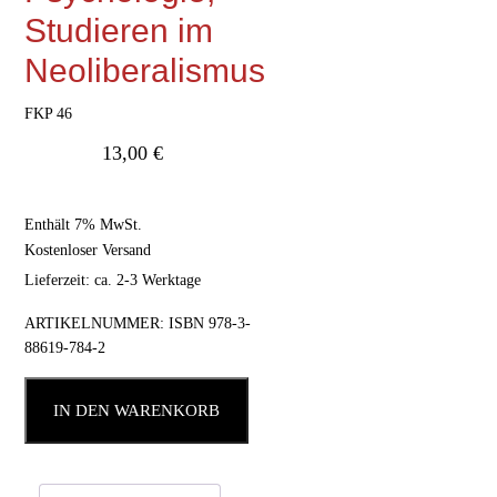
Studieren im
Neoliberalismus
FKP 46
13,00
€
Enthält 7% MwSt.
Kostenloser Versand
Lieferzeit: ca. 2-3 Werktage
ARTIKELNUMMER:
ISBN 978-3-
88619-784-2
IN DEN WARENKORB