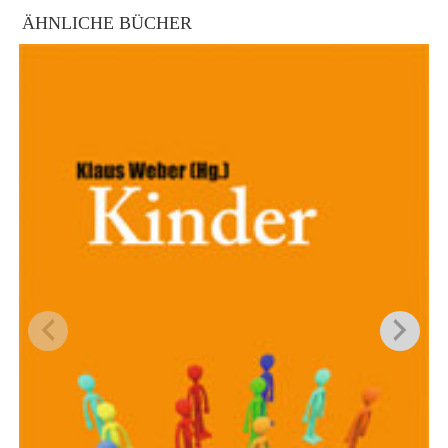
ÄHNLICHE BÜCHER