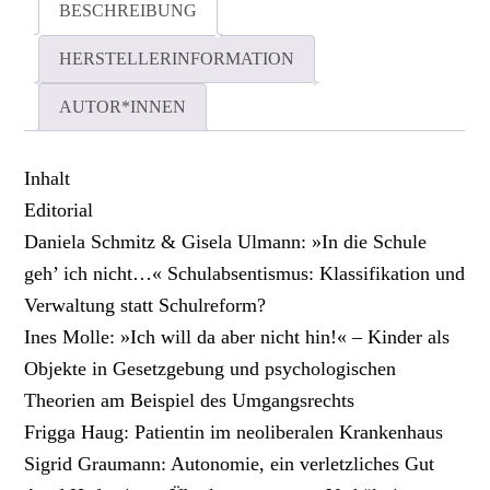
BESCHREIBUNG
HERSTELLERINFORMATION
AUTOR*INNEN
Inhalt
Editorial
Daniela Schmitz & Gisela Ulmann: »In die Schule
geh’ ich nicht…« Schulabsentismus: Klassifikation und
Verwaltung statt Schulreform?
Ines Molle: »Ich will da aber nicht hin!« – Kinder als
Objekte in Gesetzgebung und psychologischen
Theorien am Beispiel des Umgangsrechts
Frigga Haug: Patientin im neoliberalen Krankenhaus
Sigrid Graumann: Autonomie, ein verletzliches Gut