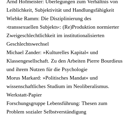
Arnd Hofmeister: Überlegungen zum Verhältnis von
Leiblichkeit, Subjektivität und Handlungsfähigkeit
Wiebke Ramm: Die Disziplinierung des
›transsexuellen Subjekts‹: (Re)Produktion normierter
Zweigeschlechtlichkeit im institutionalisierten
Geschlechtswechsel
Michael Zander: »Kulturelles Kapital« und
Klassengesellschaft. Zu den Arbeiten Pierre Bourdieus
und ihrem Nutzen für die Psychologie
Morus Markard: »Politisches Mandat« und
wissenschaftliches Studium im Neoliberalismus.
Werkstatt-Papier
Forschungsgruppe Lebensführung: Thesen zum
Problem sozialer Selbstverständigung