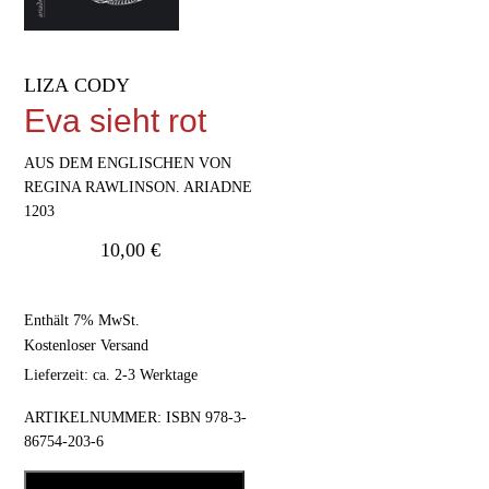
LIZA CODY
Eva sieht rot
AUS DEM ENGLISCHEN VON
REGINA RAWLINSON. ARIADNE
1203
10,00
€
Enthält 7% MwSt.
Kostenloser Versand
Lieferzeit: ca. 2-3 Werktage
ARTIKELNUMMER:
ISBN 978-3-
86754-203-6