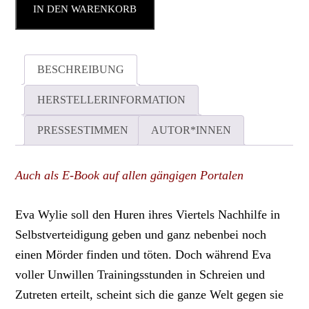
IN DEN WARENKORB
BESCHREIBUNG
HERSTELLERINFORMATION
PRESSESTIMMEN
AUTOR*INNEN
Auch als E-Book auf allen gängigen Portalen
Eva Wylie soll den Huren ihres Viertels Nachhilfe in
Selbstverteidigung geben und ganz nebenbei noch
einen Mörder finden und töten. Doch während Eva
voller Unwillen Trainingsstunden in Schreien und
Zutreten erteilt, scheint sich die ganze Welt gegen sie