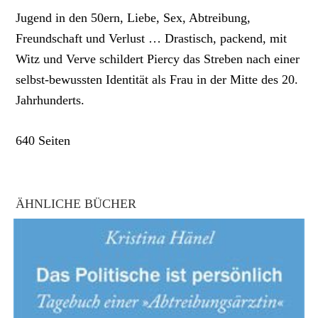
Jugend in den 50ern, Liebe, Sex, Abtreibung,
Freundschaft und Verlust … Drastisch, packend, mit
Witz und Verve schildert Piercy das Streben nach einer
selbst-bewussten Identität als Frau in der Mitte des 20.
Jahrhunderts.
640 Seiten
ÄHNLICHE BÜCHER