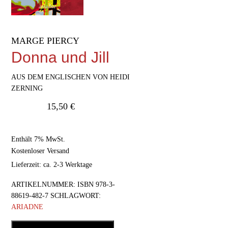
MARGE PIERCY
Donna und Jill
AUS DEM ENGLISCHEN VON HEIDI
ZERNING
15,50
€
Enthält 7% MwSt.
Kostenloser Versand
Lieferzeit: ca. 2-3 Werktage
ARTIKELNUMMER:
ISBN 978-3-
88619-482-7
SCHLAGWORT:
ARIADNE