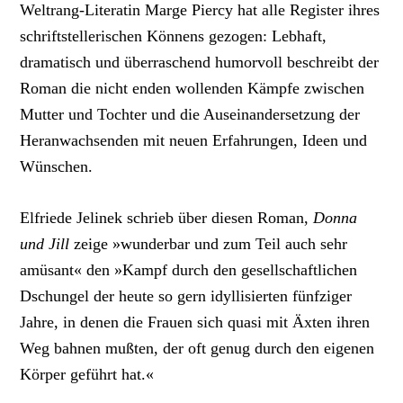
Weltrang-Literatin Marge Piercy hat alle Register ihres
schriftstellerischen Könnens gezogen: Lebhaft,
dramatisch und überraschend humorvoll beschreibt der
Roman die nicht enden wollenden Kämpfe zwischen
Mutter und Tochter und die Auseinandersetzung der
Heranwachsenden mit neuen Erfahrungen, Ideen und
Wünschen.
Elfriede Jelinek schrieb über diesen Roman,
Donna
und Jill
zeige »wunderbar und zum Teil auch sehr
amüsant« den »Kampf durch den gesellschaftlichen
Dschungel der heute so gern idyllisierten fünfziger
Jahre, in denen die Frauen sich quasi mit Äxten ihren
Weg bahnen mußten, der oft genug durch den eigenen
Körper geführt hat.«