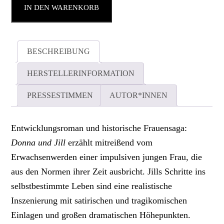
IN DEN WARENKORB
BESCHREIBUNG
HERSTELLERINFORMATION
PRESSESTIMMEN
AUTOR*INNEN
Entwicklungsroman und historische Frauensaga:
Donna und Jill
erzählt mitreißend vom
Erwachsenwerden einer impulsiven jungen Frau, die
aus den Normen ihrer Zeit ausbricht. Jills Schritte ins
selbstbestimmte Leben sind eine realistische
Inszenierung mit satirischen und tragikomischen
Einlagen und großen dramatischen Höhepunkten.