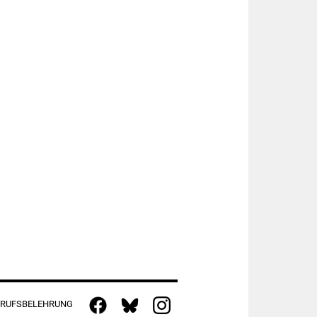
RUFSBELEHRUNG