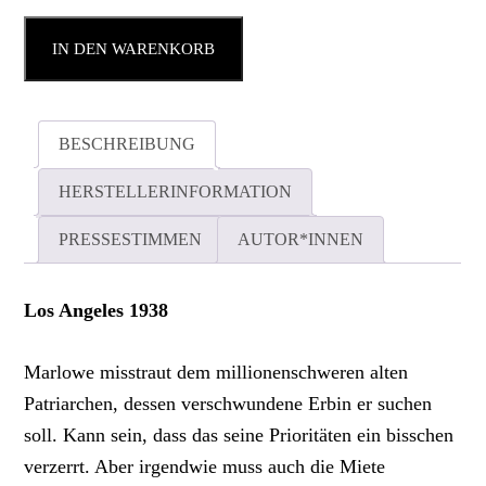
IN DEN WARENKORB
BESCHREIBUNG
HERSTELLERINFORMATION
PRESSESTIMMEN
AUTOR*INNEN
Los Angeles 1938
Marlowe misstraut dem millionenschweren alten
Patriarchen, dessen verschwundene Erbin er suchen
soll. Kann sein, dass das seine Prioritäten ein bisschen
verzerrt. Aber irgendwie muss auch die Miete