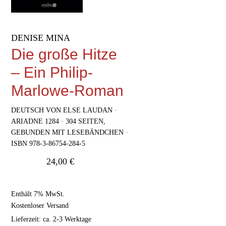
DENISE MINA
Die große Hitze
– Ein Philip-
Marlowe-Roman
DEUTSCH VON ELSE LAUDAN ·
ARIADNE 1284 · 304 SEITEN,
GEBUNDEN MIT LESEBÄNDCHEN ·
ISBN 978-3-86754-284-5
24,00
€
Enthält 7% MwSt.
Kostenloser Versand
Lieferzeit: ca. 2-3 Werktage