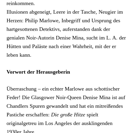
reinkommen.
Illusionen abgeneigt, Leere in der Tasche, Neugier im
Herzen: Philip Marlowe, Inbegriff und Ursprung des
hartgesottenen Detektivs, auferstanden dank der
genialen Noir-Autorin Denise Mina, sucht im L. A. der
Hütten und Paläste nach einer Wahrheit, mit der er
leben kann.
Vorwort der Herausgeberin
Überraschung – ein echter Marlowe aus schottischer
Feder! Die Glasgower Noir-Queen Denise Mina ist auf
Chandlers Spuren gewandelt und hat ein mitreißendes
Pastiche erschaffen:
Die große Hitze
spielt
originalgetreu im Los Angeles der ausklingenden
1930er Jahre.