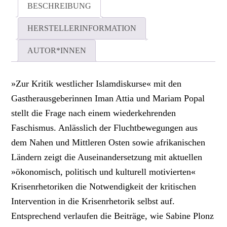
BESCHREIBUNG
HERSTELLERINFORMATION
AUTOR*INNEN
»Zur Kritik westlicher Islamdiskurse« mit den
Gastherausgeberinnen Iman Attia und Mariam Popal
stellt die Frage nach einem wiederkehrenden
Faschismus. Anlässlich der Fluchtbewegungen aus
dem Nahen und Mittleren Osten sowie afrikanischen
Ländern zeigt die Auseinandersetzung mit aktuellen
»ökonomisch, politisch und kulturell motivierten«
Krisenrhetoriken die Notwendigkeit der kritischen
Intervention in die Krisenrhetorik selbst auf.
Entsprechend verlaufen die Beiträge, wie Sabine Plonz