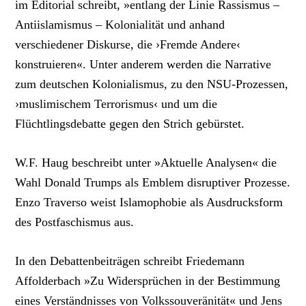
im Editorial schreibt, »entlang der Linie Rassismus –
Antiislamismus – Kolonialität und anhand
verschiedener Diskurse, die ›Fremde Andere‹
konstruieren«. Unter anderem werden die Narrative
zum deutschen Kolonialismus, zu den NSU-Prozessen,
›muslimischem Terrorismus‹ und um die
Flüchtlingsdebatte gegen den Strich gebürstet.
W.F. Haug beschreibt unter »Aktuelle Analysen« die
Wahl Donald Trumps als Emblem disruptiver Prozesse.
Enzo Traverso weist Islamophobie als Ausdrucksform
des Postfaschismus aus.
In den Debattenbeiträgen schreibt Friedemann
Affolderbach »Zu Widersprüchen in der Bestimmung
eines Verständnisses von Volkssouveränität« und Jens