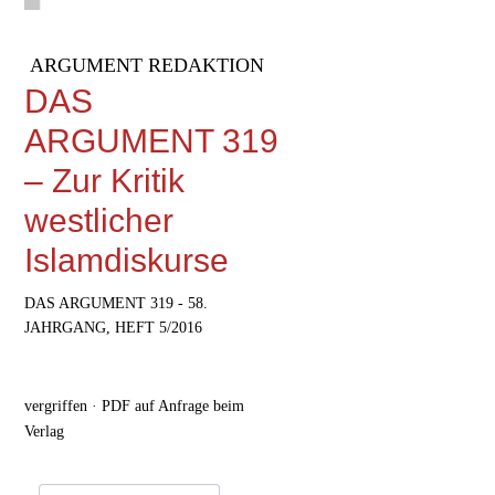
ARGUMENT REDAKTION
DAS
ARGUMENT 319
– Zur Kritik
westlicher
Islamdiskurse
DAS ARGUMENT 319 - 58.
JAHRGANG, HEFT 5/2016
vergriffen · PDF auf Anfrage beim
Verlag