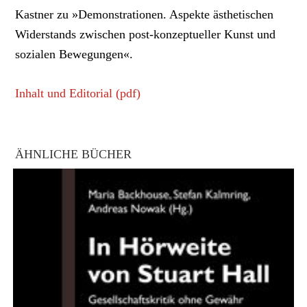
Kastner zu »Demonstrationen. Aspekte ästhetischen
Widerstands zwischen post-konzeptueller Kunst und
sozialen Bewegungen«.
Inhalt und Editorial (pdf)
ÄHNLICHE BÜCHER