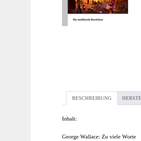
BESCHREIBUNG
HERST
Inhalt:
George Wallace: Zu viele Worte