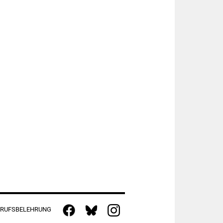
RUFSBELEHRUNG