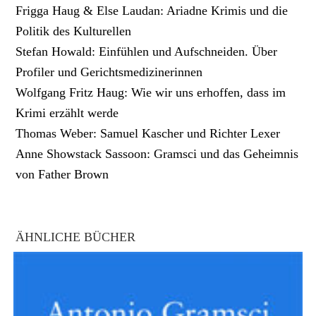
Frigga Haug & Else Laudan: Ariadne Krimis und die
Politik des Kulturellen
Stefan Howald: Einfühlen und Aufschneiden. Über
Profiler und Gerichtsmedizinerinnen
Wolfgang Fritz Haug: Wie wir uns erhoffen, dass im
Krimi erzählt werde
Thomas Weber: Samuel Kascher und Richter Lexer
Anne Showstack Sassoon: Gramsci und das Geheimnis
von Father Brown
ÄHNLICHE BÜCHER