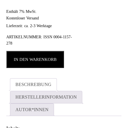
Enthält 7% MwSt.
Kostenloser Versand
Lieferzeit: ca. 2-3 Werktage
ARTIKELNUMMER:
ISSN 0004-1157-
278
IN DEN WARENKORB
BESCHREIBUNG
HERSTELLERINFORMATION
AUTOR*INNEN