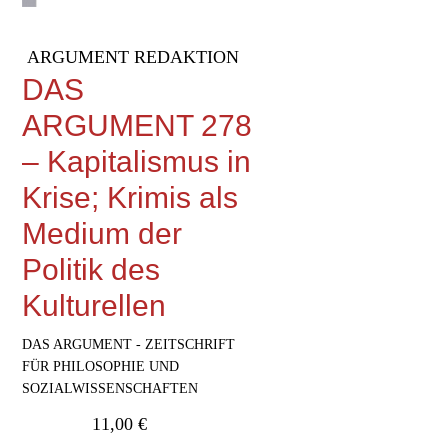
ARGUMENT REDAKTION
DAS
ARGUMENT 278
– Kapitalismus in
Krise; Krimis als
Medium der
Politik des
Kulturellen
DAS ARGUMENT - ZEITSCHRIFT
FÜR PHILOSOPHIE UND
SOZIALWISSENSCHAFTEN
11,00
€