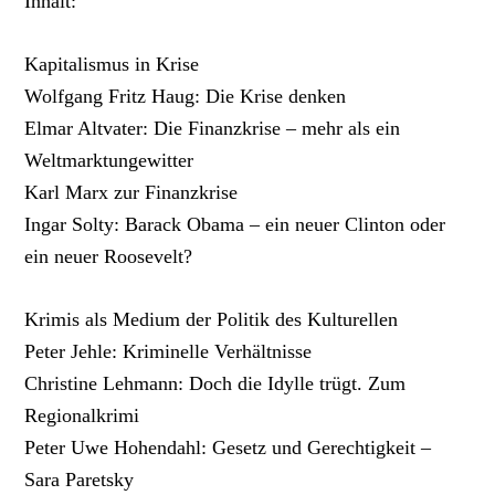
Inhalt:
Kapitalismus in Krise
Wolfgang Fritz Haug: Die Krise denken
Elmar Altvater: Die Finanzkrise – mehr als ein
Weltmarktungewitter
Karl Marx zur Finanzkrise
Ingar Solty: Barack Obama – ein neuer Clinton oder
ein neuer Roosevelt?
Krimis als Medium der Politik des Kulturellen
Peter Jehle: Kriminelle Verhältnisse
Christine Lehmann: Doch die Idylle trügt. Zum
Regionalkrimi
Peter Uwe Hohendahl: Gesetz und Gerechtigkeit –
Sara Paretsky