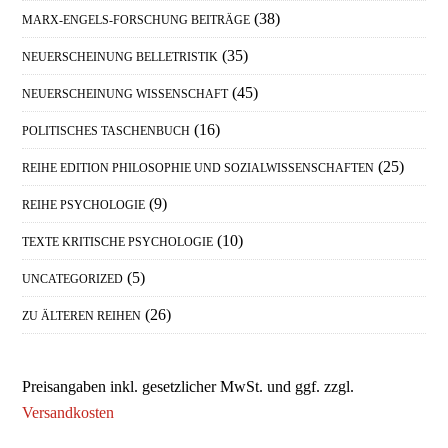
(38)
MARX-ENGELS-FORSCHUNG BEITRÄGE
(35)
NEUERSCHEINUNG BELLETRISTIK
(45)
NEUERSCHEINUNG WISSENSCHAFT
(16)
POLITISCHES TASCHENBUCH
(25)
REIHE EDITION PHILOSOPHIE UND SOZIALWISSENSCHAFTEN
(9)
REIHE PSYCHOLOGIE
(10)
TEXTE KRITISCHE PSYCHOLOGIE
(5)
UNCATEGORIZED
(26)
ZU ÄLTEREN REIHEN
Preisangaben inkl. gesetzlicher MwSt. und ggf. zzgl.
Versandkosten