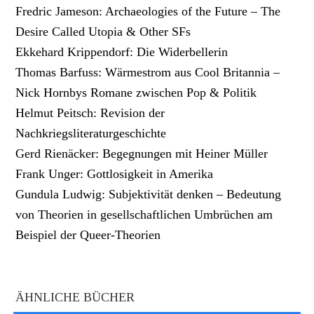
Fredric Jameson: Archaeologies of the Future – The
Desire Called Utopia & Other SFs
Ekkehard Krippendorf: Die Widerbellerin
Thomas Barfuss: Wärmestrom aus Cool Britannia –
Nick Hornbys Romane zwischen Pop & Politik
Helmut Peitsch: Revision der
Nachkriegsliteraturgeschichte
Gerd Rienäcker: Begegnungen mit Heiner Müller
Frank Unger: Gottlosigkeit in Amerika
Gundula Ludwig: Subjektivität denken – Bedeutung
von Theorien in gesellschaftlichen Umbrüchen am
Beispiel der Queer-Theorien
ÄHNLICHE BÜCHER