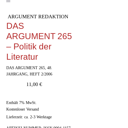
ARGUMENT REDAKTION
DAS
ARGUMENT 265
– Politik der
Literatur
DAS ARGUMENT 265, 48.
JAHRGANG, HEFT 2/2006
11,00
€
Enthält 7% MwSt.
Kostenloser Versand
Lieferzeit: ca. 2-3 Werktage