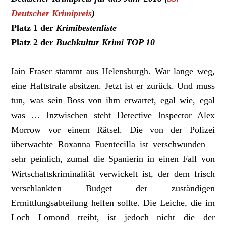
Deutscher Krimipreis
)
Platz 1 der
Krimibestenliste
Platz 2 der
Buchkultur Krimi TOP 10
Iain Fraser stammt aus Helensburgh. War lange weg,
eine Haftstrafe absitzen. Jetzt ist er zurück. Und muss
tun, was sein Boss von ihm erwartet, egal wie, egal
was … Inzwischen steht Detective Inspector Alex
Morrow vor einem Rätsel. Die von der Polizei
überwachte Roxanna Fuentecilla ist verschwunden –
sehr peinlich, zumal die Spanierin in einen Fall von
Wirtschaftskriminalität verwickelt ist, der dem frisch
verschlankten Budget der zuständigen
Ermittlungsabteilung helfen sollte. Die Leiche, die im
Loch Lomond treibt, ist jedoch nicht die der