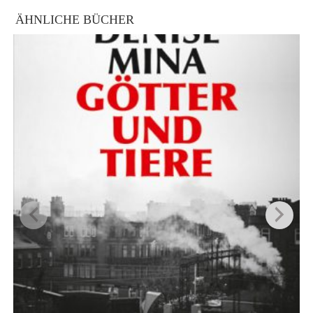
ÄHNLICHE BÜCHER