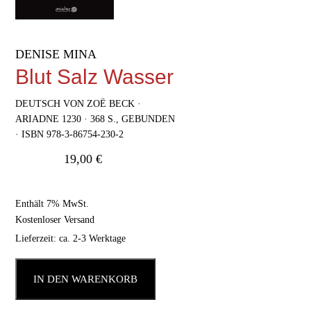
DENISE MINA
Blut Salz Wasser
DEUTSCH VON ZOË BECK ·
ARIADNE 1230 · 368 S., GEBUNDEN
· ISBN 978-3-86754-230-2
19,00
€
Enthält 7% MwSt.
Kostenloser Versand
Lieferzeit: ca. 2-3 Werktage
IN DEN WARENKORB