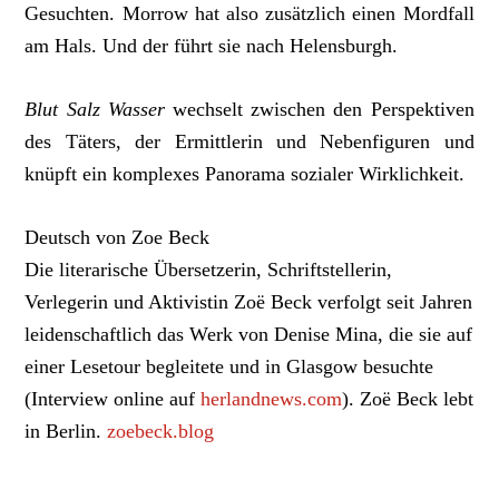
Gesuchten. Morrow hat also zusätzlich einen Mordfall
am Hals. Und der führt sie nach Helensburgh.
Blut Salz Wasser
wechselt zwischen den Perspektiven
des Täters, der Ermittlerin und Nebenfiguren und
knüpft ein komplexes Panorama sozialer Wirklichkeit.
Deutsch von Zoe Beck
Die literarische Übersetzerin, Schriftstellerin,
Verlegerin und Aktivistin Zoë Beck verfolgt seit Jahren
leidenschaftlich das Werk von Denise Mina, die sie auf
einer Lesetour begleitete und in Glasgow besuchte
(Interview online auf
herlandnews.com
). Zoë Beck lebt
in Berlin.
zoebeck.blog