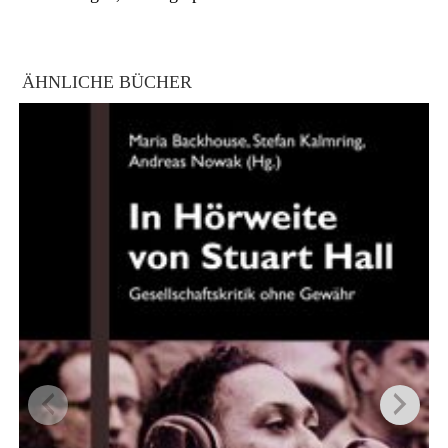
ÄHNLICHE BÜCHER