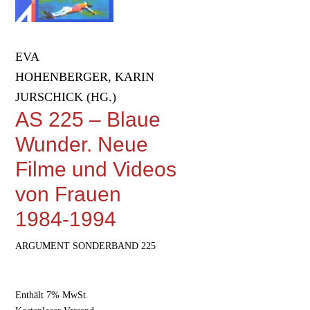
EVA
HOHENBERGER, KARIN
JURSCHICK (HG.)
AS 225 – Blaue
Wunder. Neue
Filme und Videos
von Frauen
1984-1994
ARGUMENT SONDERBAND 225
Enthält 7% MwSt.