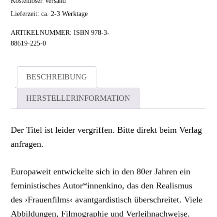
Kostenloser Versand
Lieferzeit: ca. 2-3 Werktage
ARTIKELNUMMER:
ISBN 978-3-
88619-225-0
BESCHREIBUNG
HERSTELLERINFORMATION
Der Titel ist leider vergriffen. Bitte direkt beim Verlag
anfragen.
Europaweit entwickelte sich in den 80er Jahren ein
feministisches Autor*innenkino, das den Realismus
des ›Frauenfilms‹ avantgardistisch überschreitet. Viele
Abbildungen, Filmographie und Verleihnachweise.