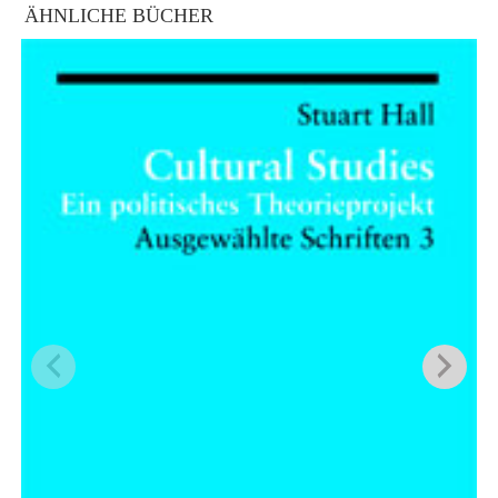
ÄHNLICHE BÜCHER