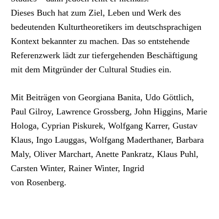
Dieses Buch hat zum Ziel, Leben und Werk des
bedeutenden Kulturtheoretikers im deutschsprachigen
Kontext bekannter zu machen. Das so entstehende
Referenzwerk lädt zur tiefergehenden Beschäftigung
mit dem Mitgründer der Cultural Studies ein.
Mit Beiträgen von Georgiana Banita, Udo Göttlich,
Paul Gilroy, Lawrence Grossberg, John Higgins, Marie
Hologa, Cyprian Piskurek, Wolfgang Karrer, Gustav
Klaus, Ingo Lauggas, Wolfgang Maderthaner, Barbara
Maly, Oliver Marchart, Anette Pankratz, Klaus Puhl,
Carsten Winter, Rainer Winter, Ingrid
von Rosenberg.