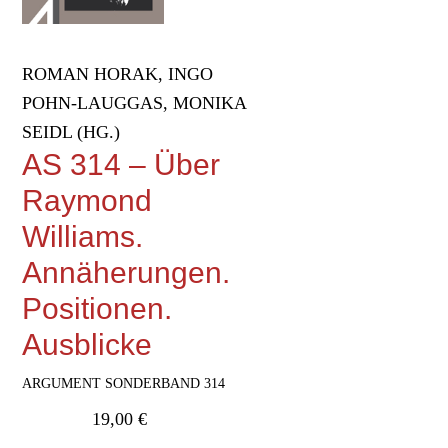
ROMAN HORAK, INGO
POHN-LAUGGAS, MONIKA
SEIDL (HG.)
AS 314 – Über
Raymond
Williams.
Annäherungen.
Positionen.
Ausblicke
ARGUMENT SONDERBAND 314
19,00
€