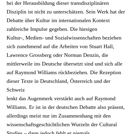
bei der Herausbildung dieser transdisziplinären
Disziplin ist nicht zu unterschätzen. Sein Werk hat der
Debatte über Kultur im internationalen Kontext
zahlreiche Impulse gegeben. Die hiesigen
Kultur-, Medien- und Sozialwissenschaften beziehen
sich zunehmend auf die Arbeiten von Stuart Hall,
Lawrence Grossberg oder Norman Denzin, die
mittlerweile ins Deutsche übersetzt sind und sich alle
auf Raymond Williams rückbeziehen. Die Rezeption
dieser Texte in Deutschland, Österreich und der
Schweiz
lenkt das Augenmerk verstärkt auch auf Raymond
Williams. Er ist in der deutschen Debatte also präsent,
allerdings meist nur im Zusammenhang mit den
wissenschaftsgeschichtlichen Wurzeln der Cultural
Studies – dann jedoch fehlt er niemals.