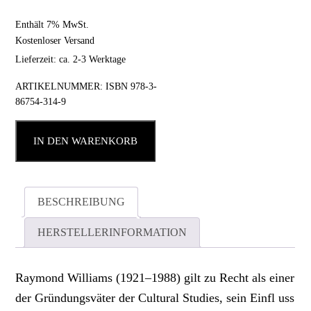
Enthält 7% MwSt.
Kostenloser Versand
Lieferzeit: ca. 2-3 Werktage
ARTIKELNUMMER:
ISBN 978-3-
86754-314-9
IN DEN WARENKORB
BESCHREIBUNG
HERSTELLERINFORMATION
Raymond Williams (1921–1988) gilt zu Recht als einer
der Gründungsväter der Cultural Studies, sein Einfl uss