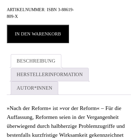
ARTIKELNUMMER:
ISBN 3-88619-
809-X
IN DEN WARENKORB
BESCHREIBUNG
HERSTELLERINFORMATION
AUTOR*INNEN
»Nach der Reform« ist »vor der Reform« – Für die
Auffassung, Reformen seien in der Vergangenheit
überwiegend durch halbherzige Problemzugriffe und
bestenfalls kurzfristige Wirksamkeit gekennzeichnet