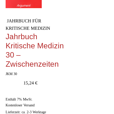
JAHRBUCH FÜR
KRITISCHE MEDIZIN
Jahrbuch
Kritische Medizin
30 –
Zwischenzeiten
JKM 30
15,24
€
Enthält 7% MwSt.
Kostenloser Versand
Lieferzeit: ca. 2-3 Werktage