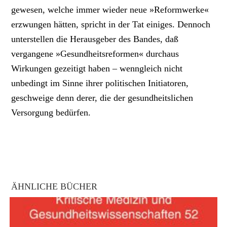
gewesen, welche immer wieder neue »Reformwerke«
erzwungen hätten, spricht in der Tat einiges. Dennoch
unterstellen die Herausgeber des Bandes, daß
vergangene »Gesundheitsreformen« durchaus
Wirkungen gezeitigt haben – wenngleich nicht
unbedingt im Sinne ihrer politischen Initiatoren,
geschweige denn derer, die der gesundheitslichen
Versorgung bedürfen.
ÄHNLICHE BÜCHER