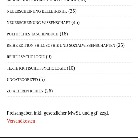
(35)
NEUERSCHEINUNG BELLETRISTIK
(45)
NEUERSCHEINUNG WISSENSCHAFT
(16)
POLITISCHES TASCHENBUCH
(25)
REIHE EDITION PHILOSOPHIE UND SOZIALWISSENSCHAFTEN
(9)
REIHE PSYCHOLOGIE
(10)
TEXTE KRITISCHE PSYCHOLOGIE
(5)
UNCATEGORIZED
(26)
ZU ÄLTEREN REIHEN
Preisangaben inkl. gesetzlicher MwSt. und ggf. zzgl.
Versandkosten