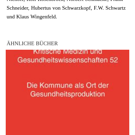
Schneider, Hubertus von Schwarzkopf, F.W. Schwartz
und Klaus Wingenfeld.
ÄHNLICHE BÜCHER