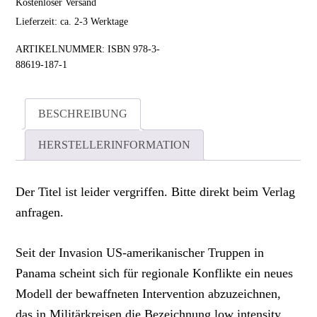
Kostenloser Versand
Lieferzeit: ca. 2-3 Werktage
ARTIKELNUMMER:
ISBN 978-3-
88619-187-1
BESCHREIBUNG
HERSTELLERINFORMATION
Der Titel ist leider vergriffen. Bitte direkt beim Verlag
anfragen.
Seit der Invasion US-amerikanischer Truppen in
Panama scheint sich für regionale Konflikte ein neues
Modell der bewaffneten Intervention abzuzeichnen,
das in Militärkreisen die Bezeichnung low intensity