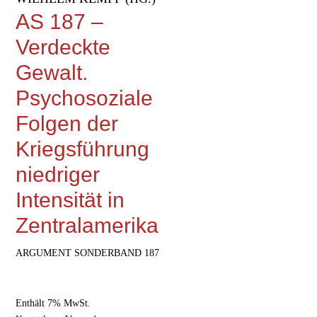
AS 187 –
Verdeckte
Gewalt.
Psychosoziale
Folgen der
Kriegsführung
niedriger
Intensität in
Zentralamerika
ARGUMENT SONDERBAND 187
Enthält 7% MwSt.