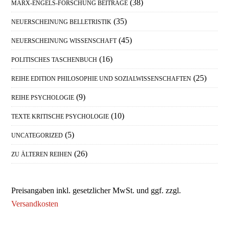
(38)
MARX-ENGELS-FORSCHUNG BEITRÄGE
(35)
NEUERSCHEINUNG BELLETRISTIK
(45)
NEUERSCHEINUNG WISSENSCHAFT
(16)
POLITISCHES TASCHENBUCH
(25)
REIHE EDITION PHILOSOPHIE UND SOZIALWISSENSCHAFTEN
(9)
REIHE PSYCHOLOGIE
(10)
TEXTE KRITISCHE PSYCHOLOGIE
(5)
UNCATEGORIZED
(26)
ZU ÄLTEREN REIHEN
Preisangaben inkl. gesetzlicher MwSt. und ggf. zzgl.
Versandkosten