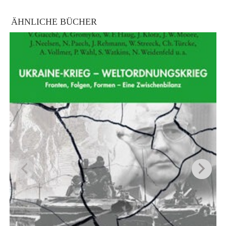
ÄHNLICHE BÜCHER