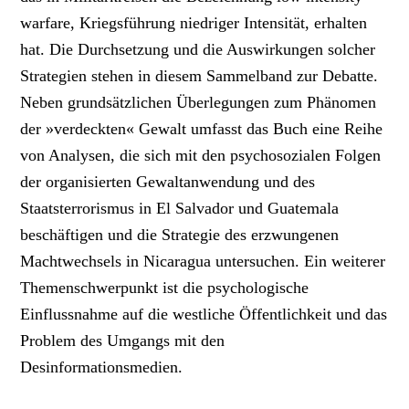
warfare, Kriegsführung niedriger Intensität, erhalten
hat. Die Durchsetzung und die Auswirkungen solcher
Strategien stehen in diesem Sammelband zur Debatte.
Neben grundsätzlichen Überlegungen zum Phänomen
der »verdeckten« Gewalt umfasst das Buch eine Reihe
von Analysen, die sich mit den psychosozialen Folgen
der organisierten Gewaltanwendung und des
Staatsterrorismus in El Salvador und Guatemala
beschäftigen und die Strategie des erzwungenen
Machtwechsels in Nicaragua untersuchen. Ein weiterer
Themenschwerpunkt ist die psychologische
Einflussnahme auf die westliche Öffentlichkeit und das
Problem des Umgangs mit den
Desinformationsmedien.