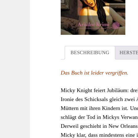
BESCHREIBUNG
HERST
Das Buch ist leider vergriffen.
Micky Knight feiert Jubiläum: drei
Ironie des Schicksals gleich zwei
Müttern mit ihren Kindern ist. Un
schlägt der Tod in Mickys Verwan
Derweil geschieht in New Orleans
Micky klar, dass mindestens eine i