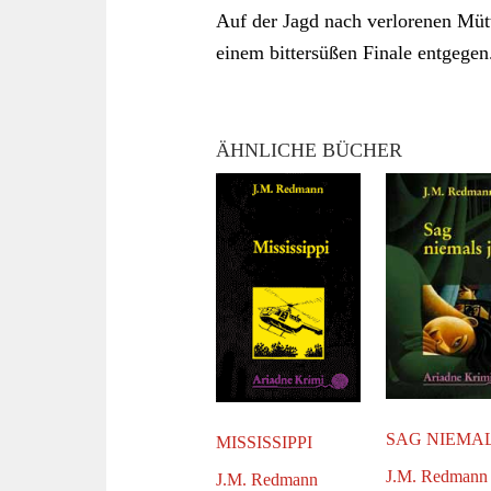
Auf der Jagd nach verlorenen Müt
einem bittersüßen Finale entgegen
ÄHNLICHE BÜCHER
SAG NIEMAL
MISSISSIPPI
J.M. Redmann
J.M. Redmann