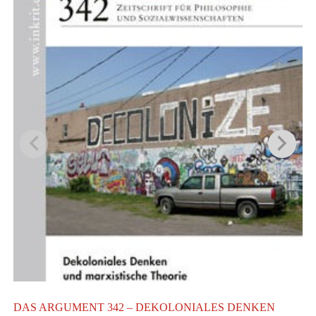
DAS ARGUMENT 342 – DEKOLONIALES DENKEN