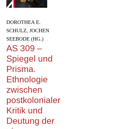
DOROTHEA E.
SCHULZ, JOCHEN
SEEBODE (HG.)
AS 309 –
Spiegel und
Prisma.
Ethnologie
zwischen
postkolonialer
Kritik und
Deutung der