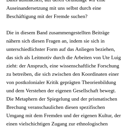
Auseinandersetzung mit uns selbst durch eine
Beschäftigung mit der Fremde suchen?
Die in diesem Band zusammengestellten Beiträge
nähern sich diesen Fragen an, indem sie sich in
unterschiedlichster Form auf das Anliegen beziehen,
das sich als Leitmotiv durch die Arbeiten von Ute Luig
zieht: der Anspruch, eine wissenschaftliche Forschung
zu betreiben, die sich zwischen den Koordinaten einer
von postkolonialer Kritik geprägten Theorienbildung
und dem Verstehen der eigenen Gesellschaft bewegt.
Die Metaphern der Spiegelung und der prismatischen
Brechung veranschaulichen diesen spezifischen
Umgang mit dem Fremden und der eigenen Kultur, der
einen vielschichtigen Zugang zur ethnologischen