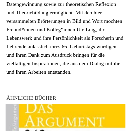
Datengewinnung sowie zur theoretischen Reflexion
und Theoriebildung ermöglicht. Mit den hier
versammelten Erörterungen in Bild und Wort möchten
Freund*innen und Kolleg*innen Ute Luig, ihr
Lebenswerk und ihre Persönlichkeit als Forscherin und
Lehrende anlässlich ihres 66. Geburtstags würdigen
und ihren Dank zum Ausdruck bringen für die
vielfältigen Inspirationen, die aus dem Dialog mit ihr
und ihren Arbeiten entstanden.
ÄHNLICHE BÜCHER