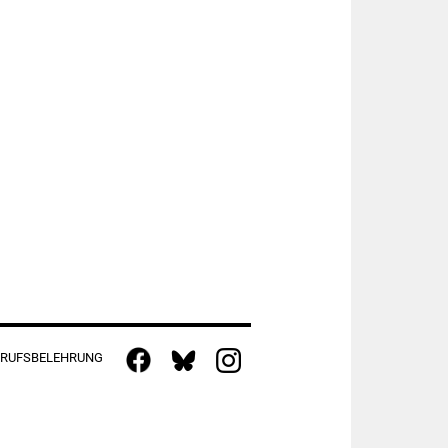
RUFSBELEHRUNG