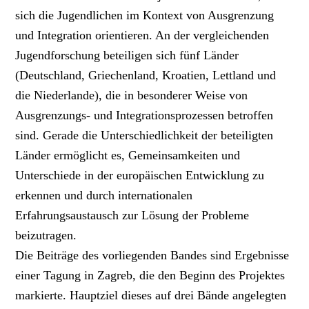
sich die Jugendlichen im Kontext von Ausgrenzung
und Integration orientieren. An der vergleichenden
Jugendforschung beteiligen sich fünf Länder
(Deutschland, Griechenland, Kroatien, Lettland und
die Niederlande), die in besonderer Weise von
Ausgrenzungs- und Integrationsprozessen betroffen
sind. Gerade die Unterschiedlichkeit der beteiligten
Länder ermöglicht es, Gemeinsamkeiten und
Unterschiede in der europäischen Entwicklung zu
erkennen und durch internationalen
Erfahrungsaustausch zur Lösung der Probleme
beizutragen.
Die Beiträge des vorliegenden Bandes sind Ergebnisse
einer Tagung in Zagreb, die den Beginn des Projektes
markierte. Hauptziel dieses auf drei Bände angelegten