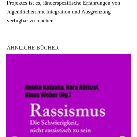
Projektes ist es, länderspezifische Erfahrungen von
Jugendlichen mit Integration und Ausgrenzung
verfügbar zu machen.
ÄHNLICHE BÜCHER