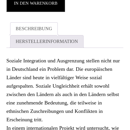
IN DEN WARENKORB
BESCHREIBUNG
HERSTELLERINFORMATION
Soziale Integration und Ausgrenzung stellen nicht nur
in Deutschland ein Problem dar. Die europäischen
Länder sind heute in vielfältiger Weise sozial
aufgespalten. Soziale Ungleichheit erhält sowohl
zwischen den Ländern als auch in den Ländern selbst
eine zunehmende Bedeutung, die teilweise in
ethnischen Zuschreibungen und Konflikten in
Erscheinung tritt.
In einem internationalen Projekt wird untersucht, wie