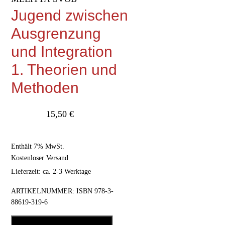
Jugend zwischen
Ausgrenzung
und Integration
1. Theorien und
Methoden
15,50
€
Enthält 7% MwSt.
Kostenloser Versand
Lieferzeit: ca. 2-3 Werktage
ARTIKELNUMMER:
ISBN 978-3-
88619-319-6