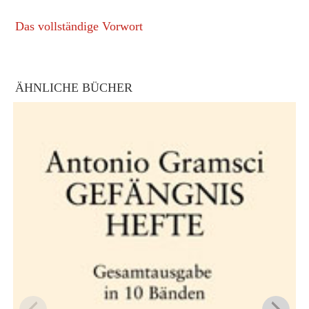
Das vollständige Vorwort
ÄHNLICHE BÜCHER