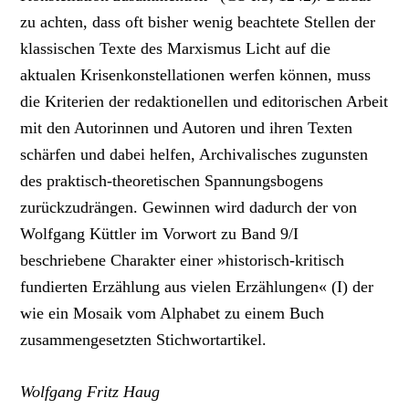
zu achten, dass oft bisher wenig beachtete Stellen der
klassischen Texte des Marxismus Licht auf die
aktualen Krisenkonstellationen werfen können, muss
die Kriterien der redaktionellen und editorischen Arbeit
mit den Autorinnen und Autoren und ihren Texten
schärfen und dabei helfen, Archivalisches zugunsten
des praktisch-theoretischen Spannungsbogens
zurückzudrängen. Gewinnen wird dadurch der von
Wolfgang Küttler im Vorwort zu Band 9/I
beschriebene Charakter einer »historisch-kritisch
fundierten Erzählung aus vielen Erzählungen« (I) der
wie ein Mosaik vom Alphabet zu einem Buch
zusammengesetzten Stichwortartikel.
Wolfgang Fritz Haug