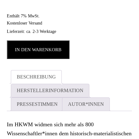
Enthält 7% MwSt.
Kostenloser Versand
Lieferzeit: ca. 2-3 Werktage
IN DEN WARENKORB
BESCHREIBUNG
HERSTELLERINFORMATION
PRESSESTIMMEN
AUTOR*INNEN
Im HKWM widmen sich mehr als 800
Wissenschaftler*innen dem historisch-materialistischen