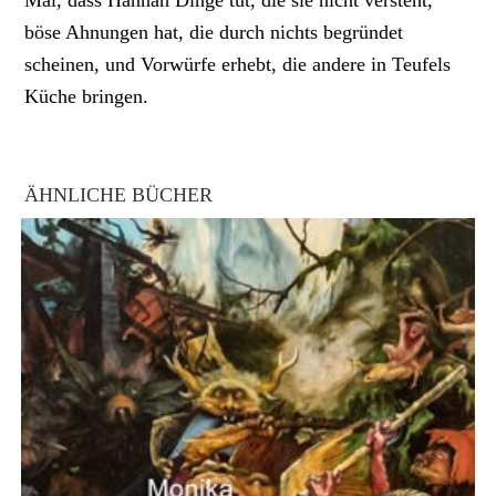
Mal, dass Hannah Dinge tut, die sie nicht versteht,
böse Ahnungen hat, die durch nichts begründet
scheinen, und Vorwürfe erhebt, die andere in Teufels
Küche bringen.
ÄHNLICHE BÜCHER