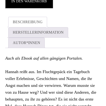
IN DEN WARENKORB
BESCHREIBUNG
HERSTELLERINFORMATION
AUTOR*INNEN
Auch als Ebook auf allen gängigen Portalen.
Hannah reißt aus. Im Fluchtgepäck ein Tagebuch
voller Erlebnisse, Geschichten und Namen, die ihr
Angst machen und sie verwirren. Warum musste sie
von zu Hause weg? Und wer sind diese Anderen, die
behaupten, zu ihr zu gehören? Es ist nicht das erste