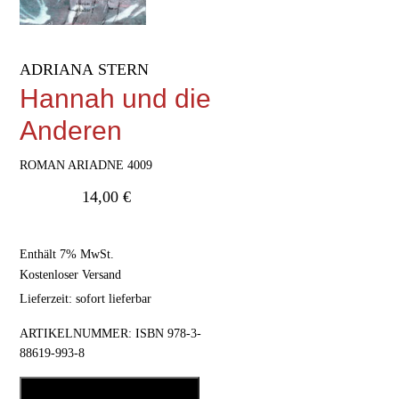
ADRIANA STERN
Hannah und die
Anderen
ROMAN ARIADNE 4009
14,00
€
Enthält 7% MwSt.
Kostenloser Versand
Lieferzeit: sofort lieferbar
ARTIKELNUMMER:
ISBN 978-3-
88619-993-8