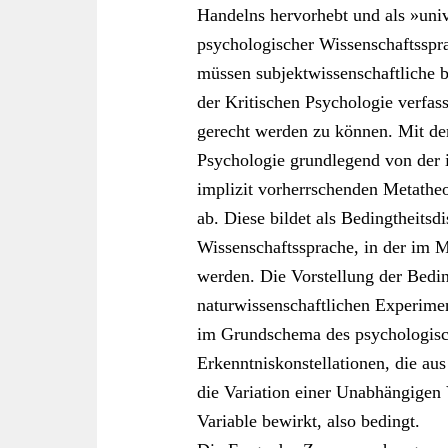
Handelns hervorhebt und als »un
psychologischer Wissenschaftsspr
müssen subjektwissenschaftliche 
der Kritischen Psychologie verfas
gerecht werden zu können. Mit de
Psychologie grundlegend von der 
implizit vorherrschenden Metatheo
ab. Diese bildet als Bedingtheit
Wissenschaftssprache, in der im 
werden. Die Vorstellung der Bedin
naturwissenschaftlichen Experime
im Grundschema des psychologisc
Erkenntniskonstellationen, die au
die Variation einer Unabhängigen 
Variable bewirkt, also bedingt.