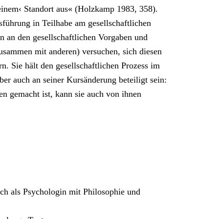
meinem‹ Standort aus« (Holzkamp 1983, 358).
sführung in Teilhabe am gesellschaftlichen
an an den gesellschaftlichen Vorgaben und
zusammen mit anderen) versuchen, sich diesen
n. Sie hält den gesellschaftlichen Prozess im
ber auch an seiner Kursänderung beteiligt sein:
n gemacht ist, kann sie auch von ihnen
h als Psychologin mit Philosophie und