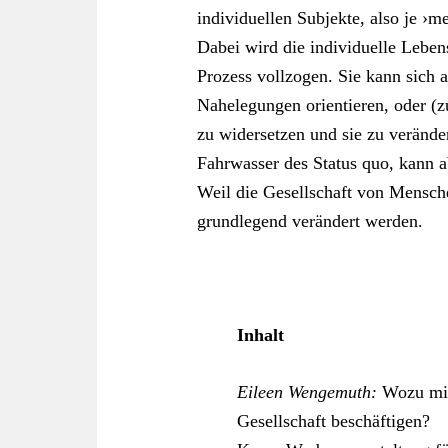
individuellen Subjekte, also je ›
Dabei wird die individuelle Leben
Prozess vollzogen. Sie kann sich 
Nahelegungen orientieren, oder (
zu widersetzen und sie zu veränder
Fahrwasser des Status quo, kann a
Weil die Gesellschaft von Mensche
grundlegend verändert werden.
Inhalt
Eileen Wengemuth:
Wozu mic
Gesellschaft beschäftigen?