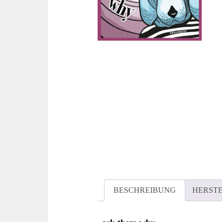
BESCHREIBUNG
HERST