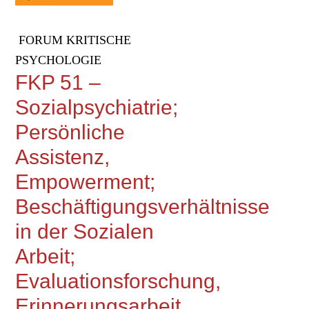
FORUM KRITISCHE
PSYCHOLOGIE
FKP 51 –
Sozialpsychiatrie;
Persönliche
Assistenz,
Empowerment;
Beschäftigungsverhältnisse
in der Sozialen
Arbeit;
Evaluationsforschung,
Erinnerungsarbeit