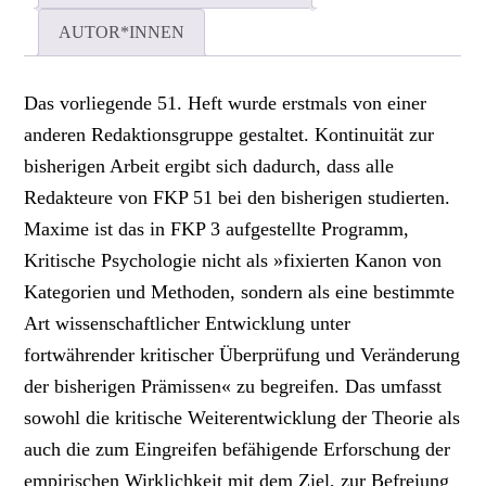
AUTOR*INNEN
Das vorliegende 51. Heft wurde erstmals von einer
anderen Redaktionsgruppe gestaltet. Kontinuität zur
bisherigen Arbeit ergibt sich dadurch, dass alle
Redakteure von FKP 51 bei den bisherigen studierten.
Maxime ist das in FKP 3 aufgestellte Programm,
Kritische Psychologie nicht als »fixierten Kanon von
Kategorien und Methoden, sondern als eine bestimmte
Art wissenschaftlicher Entwicklung unter
fortwährender kritischer Überprüfung und Veränderung
der bisherigen Prämissen« zu begreifen. Das umfasst
sowohl die kritische Weiterentwicklung der Theorie als
auch die zum Eingreifen befähigende Erforschung der
empirischen Wirklichkeit mit dem Ziel, zur Befreiung