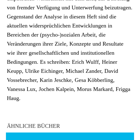
von fremder Verfügung und Unterwerfung beizutragen.
Gegenstand der Analyse in diesem Heft sind die
aktuellen widersprüchlichen Entwicklungen in
Bereichen der (psycho-)sozialen Arbeit, die
Veränderungen ihrer Ziele, Konzepte und Resultate
wie ihrer gesellschaftlichen und institutionellen
Bedingungen. Es schreiben: Erich Wulff, Heiner
Keupp, Ulrike Eichinger, Michael Zander, David
Vossebrecher, Karin Jeschke, Gesa Köbberling,
Vanessa Lux, Jochen Kalpein, Morus Markard, Frigga
Haug.
ÄHNLICHE BÜCHER