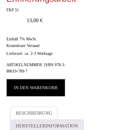
FKP 51
13,00
€
Enthält 7% MwSt.
Kostenloser Versand
Lieferzeit: ca. 2-3 Werktage
ARTIKELNUMMER:
ISBN 978-3-
88619-789-7
IN DEN WARENKORB
BESCHREIBUNG
HERSTELLERINFORMATION