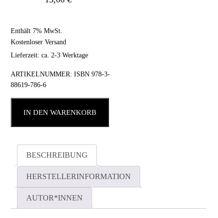
Enthält 7% MwSt.
Kostenloser Versand
Lieferzeit: ca. 2-3 Werktage
ARTIKELNUMMER:
ISBN 978-3-
88619-786-6
IN DEN WARENKORB
BESCHREIBUNG
HERSTELLERINFORMATION
AUTOR*INNEN