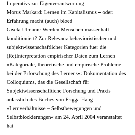
Imperativs zur Eigenverantwortung
Morus Markard: Lernen im Kapitalismus – oder:
Erfahrung macht (auch) bloed
Gisela Ulmann: Werden Menschen massenhaft
konditioniert? Zur Relevanz behavioristischer und
subjektwissenschaftlicher Kategorien fuer die
(Re)Interpretation empirischer Daten zum Lernen
»Kategoriale, theoretische und empirische Probleme
bei der Erforschung des Lernens«: Dokumentation des
Colloquiums, das die Gesellschaft für
Subjektwissenschafltiche Forschung und Praxis
anlässlich des Buches von Frigga Haug
»Lernverhältnisse – Selbstbewegungen und
Selbstblockierungen« am 24. April 2004 veranstaltet
hat