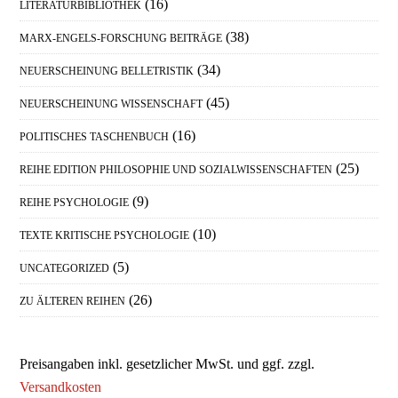
(16)
LITERATURBIBLIOTHEK
(38)
MARX-ENGELS-FORSCHUNG BEITRÄGE
(34)
NEUERSCHEINUNG BELLETRISTIK
(45)
NEUERSCHEINUNG WISSENSCHAFT
(16)
POLITISCHES TASCHENBUCH
(25)
REIHE EDITION PHILOSOPHIE UND SOZIALWISSENSCHAFTEN
(9)
REIHE PSYCHOLOGIE
(10)
TEXTE KRITISCHE PSYCHOLOGIE
(5)
UNCATEGORIZED
(26)
ZU ÄLTEREN REIHEN
Preisangaben inkl. gesetzlicher MwSt. und ggf. zzgl.
Versandkosten