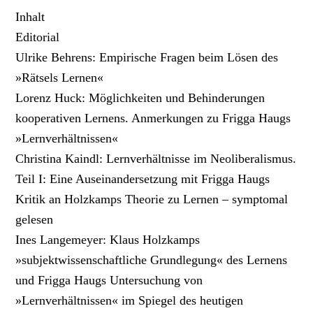
Inhalt
Editorial
Ulrike Behrens: Empirische Fragen beim Lösen des
»Rätsels Lernen«
Lorenz Huck: Möglichkeiten und Behinderungen
kooperativen Lernens. Anmerkungen zu Frigga Haugs
»Lernverhältnissen«
Christina Kaindl: Lernverhältnisse im Neoliberalismus.
Teil I: Eine Auseinandersetzung mit Frigga Haugs
Kritik an Holzkamps Theorie zu Lernen – symptomal
gelesen
Ines Langemeyer: Klaus Holzkamps
»subjektwissenschaftliche Grundlegung« des Lernens
und Frigga Haugs Untersuchung von
»Lernverhältnissen« im Spiegel des heutigen