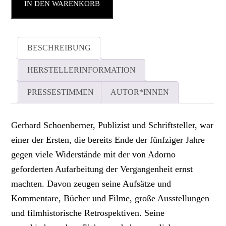
IN DEN WARENKORB
BESCHREIBUNG
HERSTELLERINFORMATION
PRESSESTIMMEN
AUTOR*INNEN
Gerhard Schoenberner, Publizist und Schriftsteller, war
einer der Ersten, die bereits Ende der fünfziger Jahre
gegen viele Widerstände mit der von Adorno
geforderten Aufarbeitung der Vergangenheit ernst
machten. Davon zeugen seine Aufsätze und
Kommentare, Bücher und Filme, große Ausstellungen
und filmhistorische Retrospektiven. Seine