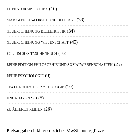
(16)
LITERATURBIBLIOTHEK
(38)
MARX-ENGELS-FORSCHUNG BEITRÄGE
(34)
NEUERSCHEINUNG BELLETRISTIK
(45)
NEUERSCHEINUNG WISSENSCHAFT
(16)
POLITISCHES TASCHENBUCH
(25)
REIHE EDITION PHILOSOPHIE UND SOZIALWISSENSCHAFTEN
(9)
REIHE PSYCHOLOGIE
(10)
TEXTE KRITISCHE PSYCHOLOGIE
(5)
UNCATEGORIZED
(26)
ZU ÄLTEREN REIHEN
Preisangaben inkl. gesetzlicher MwSt. und ggf. zzgl.