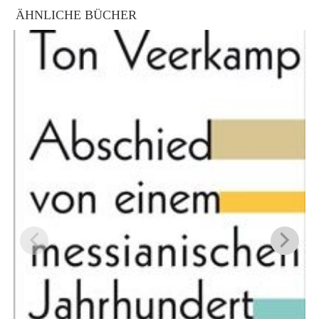
ÄHNLICHE BÜCHER