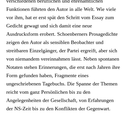
verschiedenen beruflichen und ehrenamtlichen
Funktionen führten den Autor in alle Welt. Wie viele
vor ihm, hat er erst spät den Schritt vom Essay zum
Gedicht gewagt und sich damit eine neue
Ausdrucksform erobert. Schoenberners Prosagedichte
zeigen den Autor als sensiblen Beobachter und
streitbaren Einzelgänger, der Partei ergreift, aber sich
von niemandem vereinnahmen lässt. Neben spontanen
Notaten stehen Erinnerungen, die erst nach Jahren ihre
Form gefunden haben, Fragmente eines
ungeschriebenen Tagebuchs. Die Spanne der Themen
reicht vom ganz Persönlichen bis zu den
Angelegenheiten der Gesellschaft, von Erfahrungen
der NS-Zeit bis zu den Konflikten der Gegenwart.