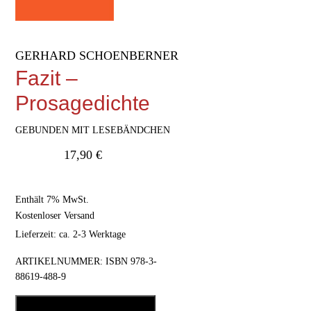
GERHARD SCHOENBERNER
Fazit –
Prosagedichte
GEBUNDEN MIT LESEBÄNDCHEN
17,90
€
Enthält 7% MwSt.
Kostenloser Versand
Lieferzeit: ca. 2-3 Werktage
ARTIKELNUMMER:
ISBN 978-3-
88619-488-9