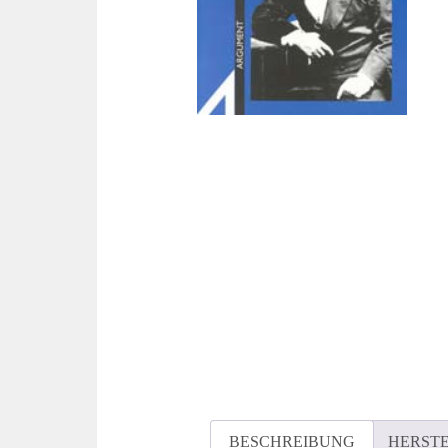
BESCHREIBUNG
HERST