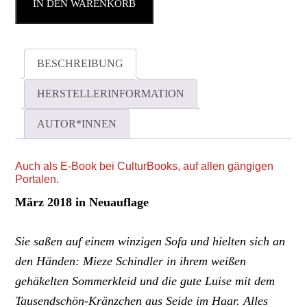
IN DEN WARENKORB
BESCHREIBUNG
HERSTELLERINFORMATION
AUTOR*INNEN
Auch als E-Book bei CulturBooks, auf allen gängigen
Portalen.
März 2018 in Neuauflage
Sie saßen auf einem winzigen Sofa und hielten sich an
den Händen: Mieze Schindler in ihrem weißen
gehäkelten Sommerkleid und die gute Luise mit dem
Tausendschön-Kränzchen aus Seide im Haar. Alles