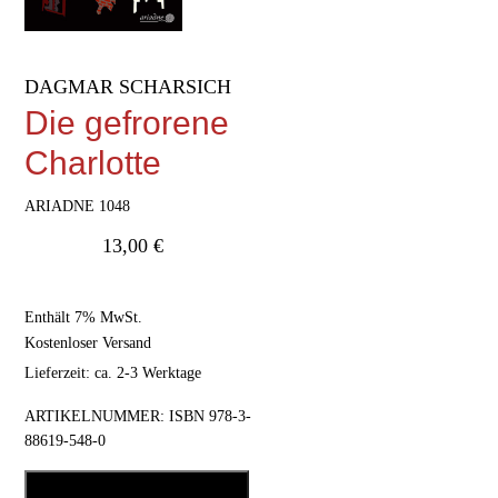
DAGMAR SCHARSICH
Die gefrorene
Charlotte
ARIADNE 1048
13,00
€
Enthält 7% MwSt.
Kostenloser Versand
Lieferzeit: ca. 2-3 Werktage
ARTIKELNUMMER:
ISBN 978-3-
88619-548-0