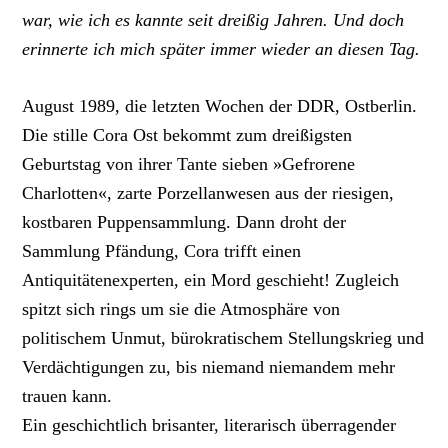
war, wie ich es kannte seit dreißig Jahren. Und doch
erinnerte ich mich später immer wieder an diesen Tag.
August 1989, die letzten Wochen der DDR, Ostberlin.
Die stille Cora Ost bekommt zum dreißigsten
Geburtstag von ihrer Tante sieben »Gefrorene
Charlotten«, zarte Porzellanwesen aus der riesigen,
kostbaren Puppensammlung. Dann droht der
Sammlung Pfändung, Cora trifft einen
Antiquitätenexperten, ein Mord geschieht! Zugleich
spitzt sich rings um sie die Atmosphäre von
politischem Unmut, bürokratischem Stellungskrieg und
Verdächtigungen zu, bis niemand niemandem mehr
trauen kann.
Ein geschichtlich brisanter, literarisch überragender