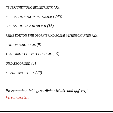
(35)
NEUERSCHEINUNG BELLETRISTIK
(45)
NEUERSCHEINUNG WISSENSCHAFT
(16)
POLITISCHES TASCHENBUCH
(25)
REIHE EDITION PHILOSOPHIE UND SOZIALWISSENSCHAFTEN
(9)
REIHE PSYCHOLOGIE
(10)
TEXTE KRITISCHE PSYCHOLOGIE
(5)
UNCATEGORIZED
(26)
ZU ÄLTEREN REIHEN
Preisangaben inkl. gesetzlicher MwSt. und ggf. zzgl.
Versandkosten