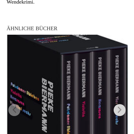
Wendekrimi.
ÄHNLICHE BÜCHER