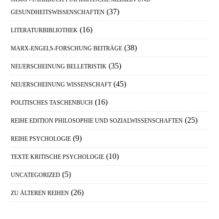
(37)
GESUNDHEITSWISSENSCHAFTEN
(16)
LITERATURBIBLIOTHEK
(38)
MARX-ENGELS-FORSCHUNG BEITRÄGE
(35)
NEUERSCHEINUNG BELLETRISTIK
(45)
NEUERSCHEINUNG WISSENSCHAFT
(16)
POLITISCHES TASCHENBUCH
(25)
REIHE EDITION PHILOSOPHIE UND SOZIALWISSENSCHAFTEN
(9)
REIHE PSYCHOLOGIE
(10)
TEXTE KRITISCHE PSYCHOLOGIE
(5)
UNCATEGORIZED
(26)
ZU ÄLTEREN REIHEN