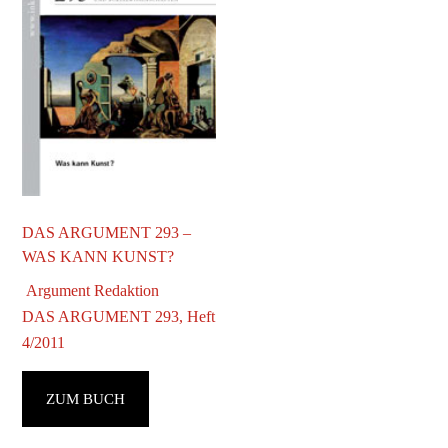
DAS ARGUMENT 293 –
WAS KANN KUNST?
Argument Redaktion
DAS ARGUMENT 293, Heft
4/2011
ZUM BUCH