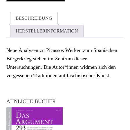
BESCHREIBUNG
HERSTELLERINFORMATION
Neue Analysen zu Picassos Werken zum Spanischen
Bürgerkrieg stehen im Zentrum dieser
Untersuchungen. Die Autor*innen widmen sich den
vergessenen Traditionen antifaschistischer Kunst.
ÄHNLICHE BÜCHER