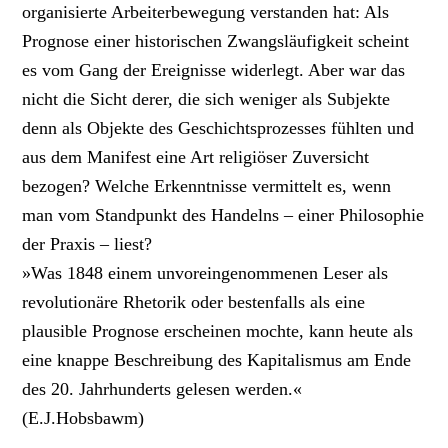
organisierte Arbeiterbewegung verstanden hat: Als
Prognose einer historischen Zwangsläufigkeit scheint
es vom Gang der Ereignisse widerlegt. Aber war das
nicht die Sicht derer, die sich weniger als Subjekte
denn als Objekte des Geschichtsprozesses fühlten und
aus dem Manifest eine Art religiöser Zuversicht
bezogen? Welche Erkenntnisse vermittelt es, wenn
man vom Standpunkt des Handelns – einer Philosophie
der Praxis – liest?
»Was 1848 einem unvoreingenommenen Leser als
revolutionäre Rhetorik oder bestenfalls als eine
plausible Prognose erscheinen mochte, kann heute als
eine knappe Beschreibung des Kapitalismus am Ende
des 20. Jahrhunderts gelesen werden.«
(E.J.Hobsbawm)