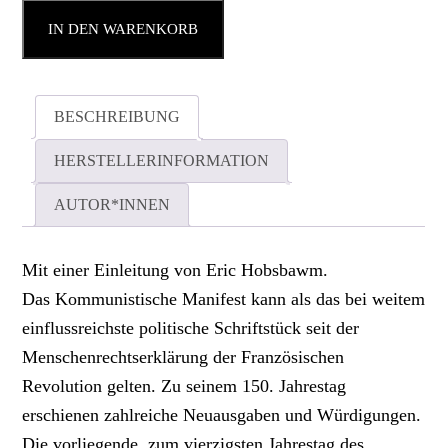
IN DEN WARENKORB
BESCHREIBUNG
HERSTELLERINFORMATION
AUTOR*INNEN
Mit einer Einleitung von Eric Hobsbawm.
Das Kommunistische Manifest kann als das bei weitem
einflussreichste politische Schriftstück seit der
Menschenrechtserklärung der Französischen
Revolution gelten. Zu seinem 150. Jahrestag
erschienen zahlreiche Neuausgaben und Würdigungen.
Die vorliegende, zum vierzigsten Jahrestag des