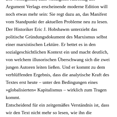
Argument Verlags erscheinende moderne Edition will
noch etwas mehr sein: Sie regt dazu an, das Manifest
vom Standpunkt der aktuellen Probleme neu zu lesen.
Der Historiker Eric J. Hobsbawm unterzieht das
politische Gründungsdokument des Marxismus selbst
einer marxistischen Lektüre. Er bettet es in den
sozialgeschichtlichen Kontext ein und macht deutlich,
von welchem illusorischen Überschwang sich die zwei
jungen Autoren leiten ließen. Und er kommt zu dem
verblüffenden Ergebnis, dass die analytische Kraft des
Textes erst heute – unter den Bedingungen eines
»globalisierten« Kapitalismus – wirklich zum Tragen
kommt.
Entscheidend für ein zeitgemäßes Verständnis ist, dass
wir den Text nicht mehr so lesen, wie ihn die