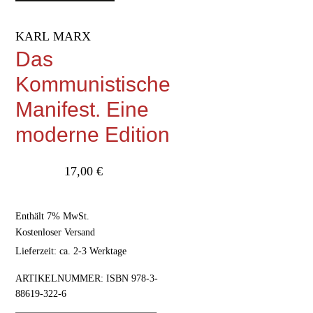
KARL MARX
Das
Kommunistische
Manifest. Eine
moderne Edition
17,00
€
Enthält 7% MwSt.
Kostenloser Versand
Lieferzeit: ca. 2-3 Werktage
ARTIKELNUMMER:
ISBN 978-3-
88619-322-6