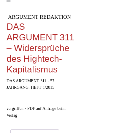
ARGUMENT REDAKTION
DAS
ARGUMENT 311
– Widersprüche
des Hightech-
Kapitalismus
DAS ARGUMENT 311 - 57.
JAHRGANG, HEFT 1/2015
vergriffen · PDF auf Anfrage beim
Verlag