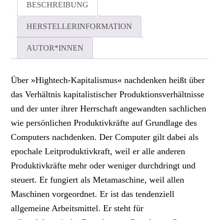
BESCHREIBUNG
HERSTELLERINFORMATION
AUTOR*INNEN
Über »Hightech-Kapitalismus« nachdenken heißt über
das Verhältnis kapitalistischer Produktionsverhältnisse
und der unter ihrer Herrschaft angewandten sachlichen
wie persönlichen Produktivkräfte auf Grundlage des
Computers nachdenken. Der Computer gilt dabei als
epochale Leitproduktivkraft, weil er alle anderen
Produktivkräfte mehr oder weniger durchdringt und
steuert. Er fungiert als Metamaschine, weil allen
Maschinen vorgeordnet. Er ist das tendenziell
allgemeine Arbeitsmittel. Er steht für