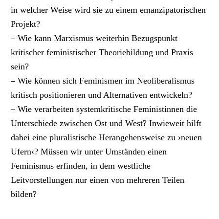
in welcher Weise wird sie zu einem emanzipatorischen
Projekt?
– Wie kann Marxismus weiterhin Bezugspunkt
kritischer feministischer Theoriebildung und Praxis
sein?
– Wie können sich Feminismen im Neoliberalismus
kritisch positionieren und Alternativen entwickeln?
– Wie verarbeiten systemkritische Feministinnen die
Unterschiede zwischen Ost und West? Inwieweit hilft
dabei eine pluralistische Herangehensweise zu ›neuen
Ufern‹? Müssen wir unter Umständen einen
Feminismus erfinden, in dem westliche
Leitvorstellungen nur einen von mehreren Teilen
bilden?