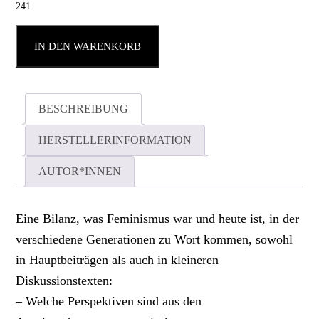
241
IN DEN WARENKORB
BESCHREIBUNG
HERSTELLERINFORMATION
AUTOR*INNEN
Eine Bilanz, was Feminismus war und heute ist, in der
verschiedene Generationen zu Wort kommen, sowohl
in Hauptbeiträgen als auch in kleineren
Diskussionstexten:
– Welche Perspektiven sind aus den