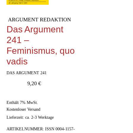
ARGUMENT REDAKTION
Das Argument
241 –
Feminismus, quo
vadis
DAS ARGUMENT 241
9,20
€
Enthält 7% MwSt.
Kostenloser Versand
Lieferzeit: ca. 2-3 Werktage
ARTIKELNUMMER:
ISSN 0004-1157-