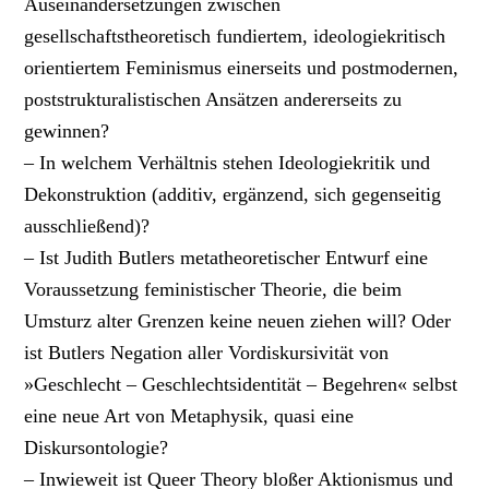
Auseinandersetzungen zwischen
gesellschaftstheoretisch fundiertem, ideologiekritisch
orientiertem Feminismus einerseits und postmodernen,
poststrukturalistischen Ansätzen andererseits zu
gewinnen?
– In welchem Verhältnis stehen Ideologiekritik und
Dekonstruktion (additiv, ergänzend, sich gegenseitig
ausschließend)?
– Ist Judith Butlers metatheoretischer Entwurf eine
Voraussetzung feministischer Theorie, die beim
Umsturz alter Grenzen keine neuen ziehen will? Oder
ist Butlers Negation aller Vordiskursivität von
»Geschlecht – Geschlechtsidentität – Begehren« selbst
eine neue Art von Metaphysik, quasi eine
Diskursontologie?
– Inwieweit ist Queer Theory bloßer Aktionismus und