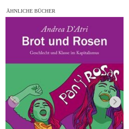
ÄHNLICHE BÜCHER