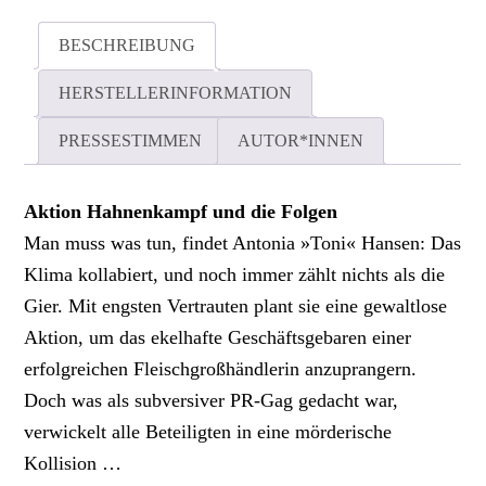
BESCHREIBUNG
HERSTELLERINFORMATION
PRESSESTIMMEN
AUTOR*INNEN
Aktion Hahnenkampf und die Folgen
Man muss was tun, findet Antonia »Toni« Hansen: Das
Klima kollabiert, und noch immer zählt nichts als die
Gier. Mit engsten Vertrauten plant sie eine gewaltlose
Aktion, um das ekelhafte Geschäfts­gebaren einer
erfolgreichen Fleischgroßhändlerin anzuprangern.
Doch was als subversiver PR-Gag gedacht war,
verwickelt alle Beteiligten in eine ­mörderische
Kollision …