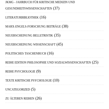
JKMG - JAHRBUCH FÜR KRITISCHE MEDIZIN UND
(37)
GESUNDHEITSWISSENSCHAFTEN
(16)
LITERATURBIBLIOTHEK
(38)
MARX-ENGELS-FORSCHUNG BEITRÄGE
(35)
NEUERSCHEINUNG BELLETRISTIK
(45)
NEUERSCHEINUNG WISSENSCHAFT
(16)
POLITISCHES TASCHENBUCH
(25)
REIHE EDITION PHILOSOPHIE UND SOZIALWISSENSCHAFTEN
(9)
REIHE PSYCHOLOGIE
(10)
TEXTE KRITISCHE PSYCHOLOGIE
(5)
UNCATEGORIZED
(26)
ZU ÄLTEREN REIHEN