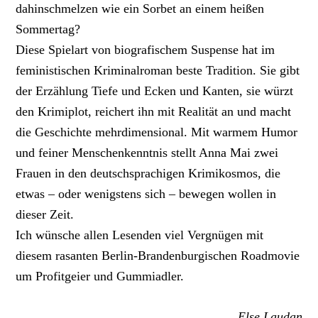
dahinschmelzen wie ein Sorbet an einem heißen
Sommertag?
Diese Spielart von biografischem Suspense hat im
feministischen Kriminalroman beste Tradition. Sie gibt
der Erzählung Tiefe und Ecken und Kanten, sie würzt
den Krimiplot, reichert ihn mit Realität an und macht
die Geschichte mehrdimensional. Mit warmem Humor
und feiner Menschenkenntnis stellt Anna Mai zwei
Frauen in den deutschsprachigen Krimikosmos, die
etwas – oder wenigstens sich – bewegen wollen in
dieser Zeit.
Ich wünsche allen Lesenden viel Vergnügen mit
diesem rasanten Berlin-Brandenburgischen Roadmovie
um Profitgeier und ­Gummiadler.
Else Laudan