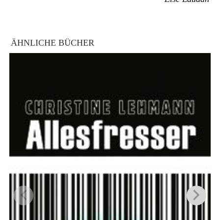
ÄHNLICHE BÜCHER