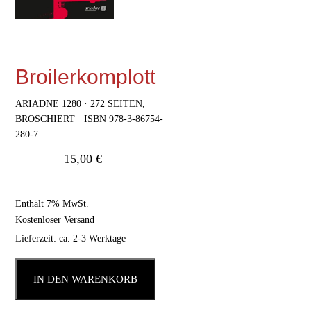
Broilerkomplott
ARIADNE 1280 · 272 SEITEN,
BROSCHIERT · ISBN 978-3-86754-
280-7
15,00
€
Enthält 7% MwSt.
Kostenloser Versand
Lieferzeit: ca. 2-3 Werktage
IN DEN WARENKORB