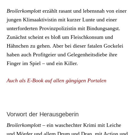
Broilerkomplott
erzählt rasant und lebensnah von einer
jungen Klimaaktivistin mit kurzer Lunte und einer
unterforderten Provinzpolizistin mit Bindungsangst.
Zunächst scheint es bloß um Fleischkonsum und
Hähnchen zu gehen. Aber bei dieser fatalen Gockelei
haben auch Profitgeier und Gelegenheitsdiebe ihre
Finger im Spiel – und ein Killer.
Auch als E-Book auf allen gängigen Portalen
Vorwort der Herausgeberin
Broilerkomplott
– ein waschechter Krimi mit Leiche
und Mörder und allem Drum und Dran, mit Action und