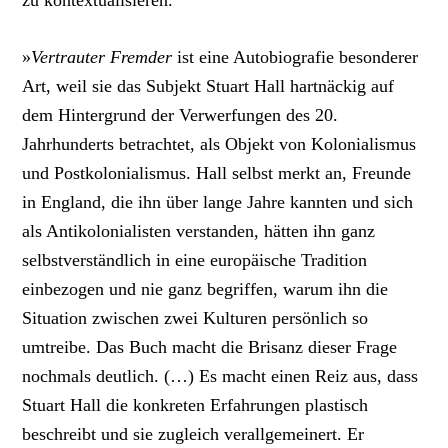
»
Vertrauter Fremder
ist eine Autobiografie besonderer
Art, weil sie das Subjekt Stuart Hall hartnäckig auf
dem Hintergrund der Verwerfungen des 20.
Jahrhunderts betrachtet, als Objekt von Kolonialismus
und Postkolonialismus. Hall selbst merkt an, Freunde
in England, die ihn über lange Jahre kannten und sich
als Antikolonialisten verstanden, hätten ihn ganz
selbstverständlich in eine europäische Tradition
einbezogen und nie ganz begriffen, warum ihn die
Situation zwischen zwei Kulturen persönlich so
umtreibe. Das Buch macht die Brisanz dieser Frage
nochmals deutlich. (…)
Es macht einen Reiz aus, dass
Stuart Hall die konkreten Erfahrungen plastisch
beschreibt und sie zugleich verallgemeinert.
Er