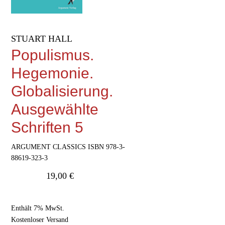
STUART HALL
Populismus.
Hegemonie.
Globalisierung.
Ausgewählte
Schriften 5
ARGUMENT CLASSICS ISBN 978-3-
88619-323-3
19,00
€
Enthält 7% MwSt.
Kostenloser Versand