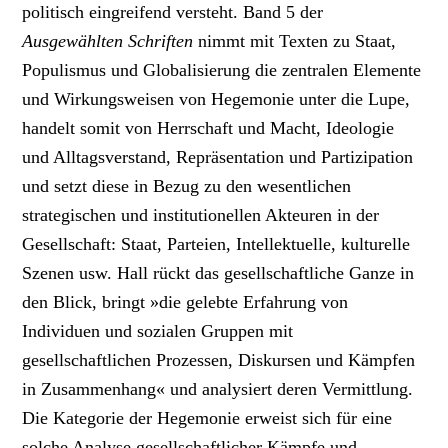
politisch eingreifend versteht. Band 5 der
Ausgewählten Schriften
nimmt mit Texten zu Staat,
Populismus und Globalisierung die zentralen Elemente
und Wirkungsweisen von Hegemonie unter die Lupe,
handelt somit von Herrschaft und Macht, Ideologie
und Alltagsverstand, Repräsentation und Partizipation
und setzt diese in Bezug zu den wesentlichen
strategischen und institutionellen Akteuren in der
Gesellschaft: Staat, Parteien, Intellektuelle, kulturelle
Szenen usw. Hall rückt das gesellschaftliche Ganze in
den Blick, bringt »die gelebte Erfahrung von
Individuen und sozialen Gruppen mit
gesellschaftlichen Prozessen, Diskursen und Kämpfen
in Zusammenhang« und analysiert deren Vermittlung.
Die Kategorie der Hegemonie erweist sich für eine
solche Analyse gesellschaftlicher Kämpfe und