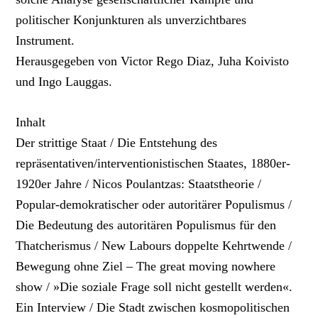
politischer Konjunkturen als unverzichtbares
Instrument.
Herausgegeben von Victor Rego Diaz, Juha Koivisto
und Ingo Lauggas.
Inhalt
Der strittige Staat / Die Entstehung des
repräsentativen/interventionistischen Staates, 1880er-
1920er Jahre / Nicos Poulantzas: Staatstheorie /
Popular-demokratischer oder autoritärer Populismus /
Die Bedeutung des autoritären Populismus für den
Thatcherismus / New Labours doppelte Kehrtwende /
Bewegung ohne Ziel – The great moving nowhere
show / »Die soziale Frage soll nicht gestellt werden«.
Ein Interview / Die Stadt zwischen kosmopolitischen