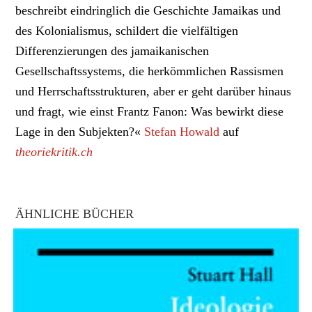
beschreibt eindringlich die Geschichte Jamaikas und
des Kolonialismus, schildert die vielfältigen
Differenzierungen des jamaikanischen
Gesellschaftssystems, die herkömmlichen Rassismen
und Herrschaftsstrukturen, aber er geht darüber hinaus
und fragt, wie einst Frantz Fanon: Was bewirkt diese
Lage in den Subjekten?
«
Stefan Howald
auf
theoriekritik.ch
ÄHNLICHE BÜCHER