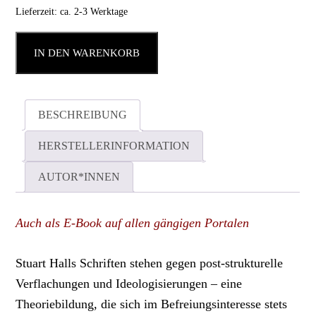
Lieferzeit: ca. 2-3 Werktage
IN DEN WARENKORB
BESCHREIBUNG
HERSTELLERINFORMATION
AUTOR*INNEN
Auch als E-Book auf allen gängigen Portalen
Stuart Halls Schriften stehen gegen post-strukturelle
Verflachungen und Ideologisierungen – eine
Theoriebildung, die sich im Befreiungsinteresse stets