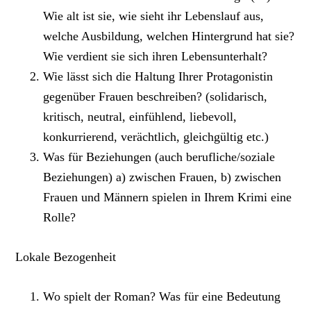
Wie alt ist sie, wie sieht ihr Lebenslauf aus,
welche Ausbildung, welchen Hintergrund hat sie?
Wie verdient sie sich ihren Lebensunterhalt?
Wie lässt sich die Haltung Ihrer Protagonistin
gegenüber Frauen beschreiben? (solidarisch,
kritisch, neutral, einfühlend, liebevoll,
konkurrierend, verächtlich, gleichgültig etc.)
Was für Beziehungen (auch berufliche/soziale
Beziehungen) a) zwischen Frauen, b) zwischen
Frauen und Männern spielen in Ihrem Krimi eine
Rolle?
Lokale Bezogenheit
Wo spielt der Roman? Was für eine Bedeutung