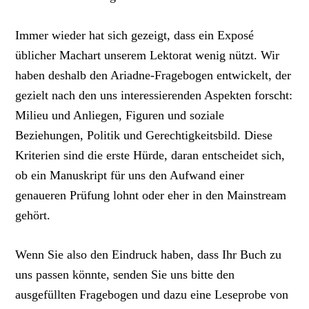
Immer wieder hat sich gezeigt, dass ein Exposé
üblicher Machart unserem Lektorat wenig nützt. Wir
haben deshalb den Ariadne-Fragebogen entwickelt, der
gezielt nach den uns interessierenden Aspekten forscht:
Milieu und Anliegen, Figuren und soziale
Beziehungen, Politik und Gerechtigkeitsbild. Diese
Kriterien sind die erste Hürde, daran entscheidet sich,
ob ein Manuskript für uns den Aufwand einer
genaueren Prüfung lohnt oder eher in den Mainstream
gehört.
Wenn Sie also den Eindruck haben, dass Ihr Buch zu
uns passen könnte, senden Sie uns bitte den
ausgefüllten Fragebogen und dazu eine Leseprobe von