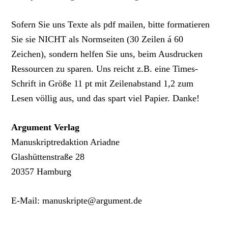
Sofern Sie uns Texte als pdf mailen, bitte formatieren
Sie sie NICHT als Normseiten (30 Zeilen á 60
Zeichen), sondern helfen Sie uns, beim Ausdrucken
Ressourcen zu sparen. Uns reicht z.B. eine Times-
Schrift in Größe 11 pt mit Zeilenabstand 1,2 zum
Lesen völlig aus, und das spart viel Papier. Danke!
Argument Verlag
Manuskriptredaktion Ariadne
Glashüttenstraße 28
20357 Hamburg
E-Mail: manuskripte@argument.de