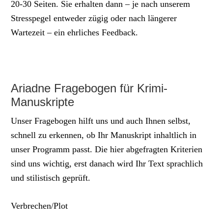
20-30 Seiten. Sie erhalten dann – je nach unserem
Stresspegel entweder zügig oder nach längerer
Wartezeit – ein ehrliches Feedback.
Ariadne Fragebogen für Krimi-
Manuskripte
Unser Fragebogen hilft uns und auch Ihnen selbst,
schnell zu erkennen, ob Ihr Manuskript inhaltlich in
unser Programm passt. Die hier abgefragten Kriterien
sind uns wichtig, erst danach wird Ihr Text sprachlich
und stilistisch geprüft.
Verbrechen/Plot