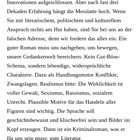
Innovationen aufgeschlossen. Aber nach fast drei
Dekaden Erfahrung hängt die Messlatte hoch. Wenn
Sie mit literarischem, politischem und kulturellem
Anspruch nichts am Hut haben, sind Sie bei uns an der
falschen Adresse, denn wir fordern das alles ein. Ein
guter Roman muss uns nachgehen, uns bewegen,
unsere Gedankenwelt bereichern. Kein Gut-Böse-
Schema, sondern lebendige, widersprüchliche
Charaktere. Dazu als Handlungsmotor Konflikte,
Zwangslagen. Realismus bitte: Die Wirklichkeit ist
voller Gewalt, Sexismus, Rassismus, sozialem
Unrecht. Plausible Motive für das Handeln aller
Figuren sind wichtig. Die Sprache soll
geschichtsbewusst und klischeefrei sein und Bilder im
Kopf erzeugen. Dann ist ein Kriminalroman, was er
für uns sein muss: gute Literatur.