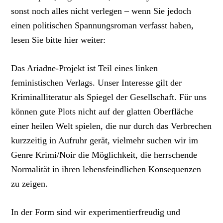
sonst noch alles nicht verlegen – wenn Sie jedoch
einen politischen Spannungsroman verfasst haben,
lesen Sie bitte hier weiter:
Das Ariadne-Projekt ist Teil eines linken
feministischen Verlags. Unser Interesse gilt der
Kriminalliteratur als Spiegel der Gesellschaft. Für uns
können gute Plots nicht auf der glatten Oberfläche
einer heilen Welt spielen, die nur durch das Verbrechen
kurzzeitig in Aufruhr gerät, vielmehr suchen wir im
Genre Krimi/Noir die Möglichkeit, die herrschende
Normalität in ihren lebensfeindlichen Konsequenzen
zu zeigen.
In der Form sind wir experimentierfreudig und