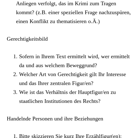
Anliegen verfolgt, das im Krimi zum Tragen
kommt? (z.B. einer speziellen Frage nachzuspüren,
einen Konflikt zu thematisieren o.Ä.)
Gerechtigkeitsbild
Sofern in Ihrem Text ermittelt wird, wer ermittelt
da und aus welchem Beweggrund?
Welcher Art von Gerechtigkeit gilt Ihr Interesse
und das Ihrer zentralen Figur/en?
Wie ist das Verhältnis der Hauptfigur/en zu
staatlichen Institutionen des Rechts?
Handelnde Personen und ihre Beziehungen
Bitte skizzieren Sie kurz Ihre Erzählfigur(en):