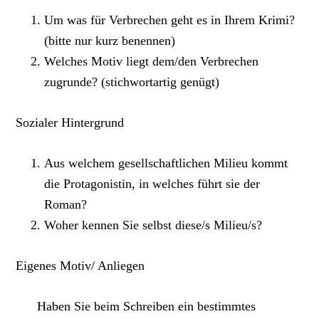
Um was für Verbrechen geht es in Ihrem Krimi?
(bitte nur kurz benennen)
Welches Motiv liegt dem/den Verbrechen
zugrunde? (stichwortartig genügt)
Sozialer Hintergrund
Aus welchem gesellschaftlichen Milieu kommt
die Protagonistin, in welches führt sie der
Roman?
Woher kennen Sie selbst diese/s Milieu/s?
Eigenes Motiv/ Anliegen
Haben Sie beim Schreiben ein bestimmtes