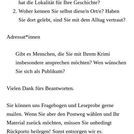
hat die Lokalität für Ihre Geschichte?
Woher kennen Sie selbst diese/n Ort/e? Haben
Sie dort gelebt, sind Sie mit dem Alltag vertraut?
Adressat*innen
Gibt es Menschen, die Sie mit Ihrem Krimi
insbesondere ansprechen möchten? Wen wünschen
Sie sich als Publikum?
Vielen Dank fürs Beantworten.
Sie können uns Fragebogen und Leseprobe gerne
mailen. Wenn Sie aber den Postweg wählen und Ihr
Material zurück möchten, müssen Sie unbedingt
Rückporto beilegen! Sonst entsorgen wir es.