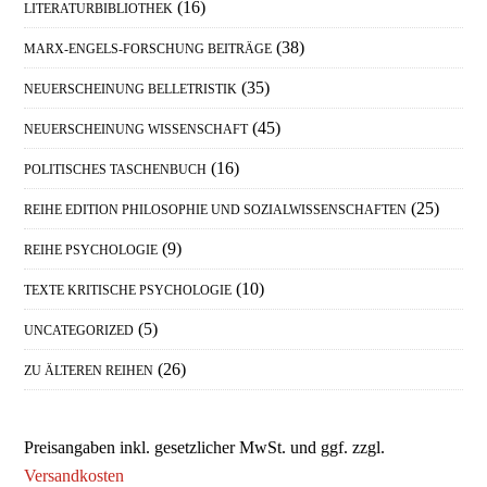
(16)
LITERATURBIBLIOTHEK
(38)
MARX-ENGELS-FORSCHUNG BEITRÄGE
(35)
NEUERSCHEINUNG BELLETRISTIK
(45)
NEUERSCHEINUNG WISSENSCHAFT
(16)
POLITISCHES TASCHENBUCH
(25)
REIHE EDITION PHILOSOPHIE UND SOZIALWISSENSCHAFTEN
(9)
REIHE PSYCHOLOGIE
(10)
TEXTE KRITISCHE PSYCHOLOGIE
(5)
UNCATEGORIZED
(26)
ZU ÄLTEREN REIHEN
Preisangaben inkl. gesetzlicher MwSt. und ggf. zzgl.
Versandkosten