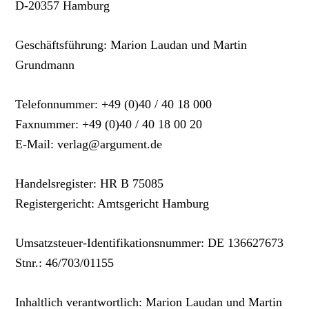
D-20357 Hamburg
Geschäftsführung: Marion Laudan und Martin
Grundmann
Telefonnummer: +49 (0)40 / 40 18 000
Faxnummer: +49 (0)40 / 40 18 00 20
E-Mail: verlag@argument.de
Handelsregister: HR B 75085
Registergericht: Amtsgericht Hamburg
Umsatzsteuer-Identifikationsnummer: DE 136627673
Stnr.: 46/703/01155
Inhaltlich verantwortlich: Marion Laudan und Martin