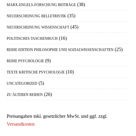
(38)
MARX-ENGELS-FORSCHUNG BEITRÄGE
(35)
NEUERSCHEINUNG BELLETRISTIK
(45)
NEUERSCHEINUNG WISSENSCHAFT
(16)
POLITISCHES TASCHENBUCH
(25)
REIHE EDITION PHILOSOPHIE UND SOZIALWISSENSCHAFTEN
(9)
REIHE PSYCHOLOGIE
(10)
TEXTE KRITISCHE PSYCHOLOGIE
(5)
UNCATEGORIZED
(26)
ZU ÄLTEREN REIHEN
Preisangaben inkl. gesetzlicher MwSt. und ggf. zzgl.
Versandkosten