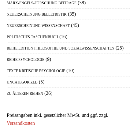
(38)
MARX-ENGELS-FORSCHUNG BEITRÄGE
(35)
NEUERSCHEINUNG BELLETRISTIK
(45)
NEUERSCHEINUNG WISSENSCHAFT
(16)
POLITISCHES TASCHENBUCH
(25)
REIHE EDITION PHILOSOPHIE UND SOZIALWISSENSCHAFTEN
(9)
REIHE PSYCHOLOGIE
(10)
TEXTE KRITISCHE PSYCHOLOGIE
(5)
UNCATEGORIZED
(26)
ZU ÄLTEREN REIHEN
Preisangaben inkl. gesetzlicher MwSt. und ggf. zzgl.
Versandkosten